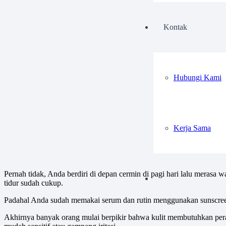
Kontak
Hubungi Kami
Kerja Sama
Pernah tidak, Anda berdiri di depan cermin di pagi hari lalu merasa 
tidur sudah cukup.
Padahal Anda sudah memakai serum dan rutin menggunakan sunscreen, 
Akhirnya banyak orang mulai berpikir bahwa kulit membutuhkan peraw