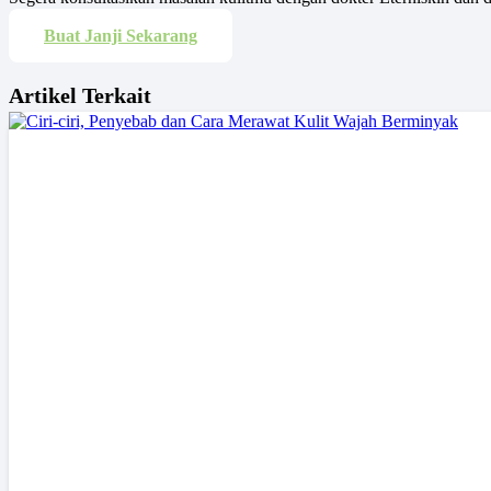
Buat Janji Sekarang
Artikel Terkait