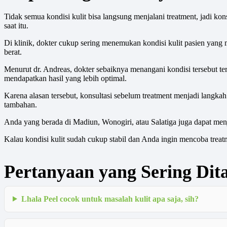
Tidak semua kondisi kulit bisa langsung menjalani treatment, jadi k
saat itu.
Di klinik, dokter cukup sering menemukan kondisi kulit pasien yang
berat.
Menurut dr. Andreas, dokter sebaiknya menangani kondisi tersebut t
mendapatkan hasil yang lebih optimal.
Karena alasan tersebut, konsultasi sebelum treatment menjadi langkah
tambahan.
Anda yang berada di Madiun, Wonogiri, atau Salatiga juga dapat men
Kalau kondisi kulit sudah cukup stabil dan Anda ingin mencoba treat
Pertanyaan yang Sering Di
Lhala Peel cocok untuk masalah kulit apa saja, sih?