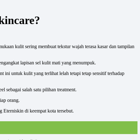
kincare?
ukaan kulit sering membuat tekstur wajah terasa kasar dan tampilan
engangkat lapisan sel kulit mati yang menumpuk.
ini untuk kulit yang terlihat lelah tetapi tetap sensitif terhadap
l sebagai salah satu pilihan treatment.
iap orang.
 Eterniskin di keempat kota tersebut.