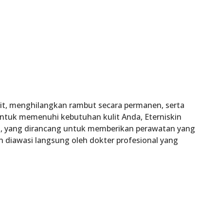
t, menghilangkan rambut secara permanen, serta
ntuk memenuhi kebutuhan kulit Anda, Eterniskin
u, yang dirancang untuk memberikan perawatan yang
an diawasi langsung oleh dokter profesional yang