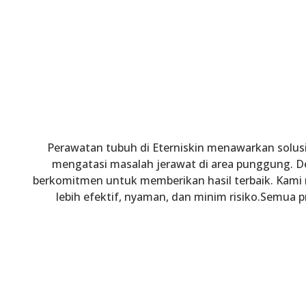
Perawatan tubuh di Eterniskin menawarkan solu
mengatasi masalah jerawat di area punggung. D
berkomitmen untuk memberikan hasil terbaik. Kami
lebih efektif, nyaman, dan minim risiko.Semua p