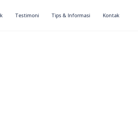
ik
Testimoni
Tips & Informasi
Kontak