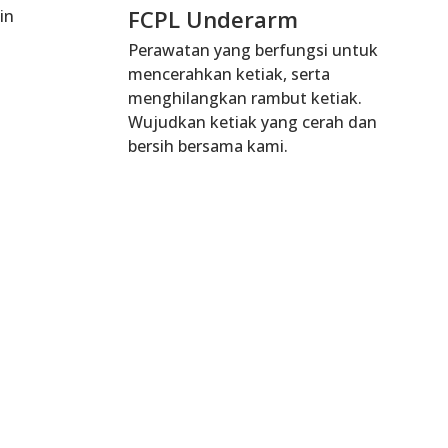
FCPL Underarm
Perawatan yang berfungsi untuk
mencerahkan ketiak, serta
menghilangkan rambut ketiak.
Wujudkan ketiak yang cerah dan
bersih bersama kami.