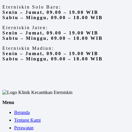
Eterniskin Solo Baru:
Senin – Jumat, 09.00 – 19.00 WIB
Sabtu – Minggu, 09.00 – 18.00 WIB
Eterniskin Jaten:
Senin – Jumat, 09.00 – 19.00 WIB
Sabtu – Minggu, 09.00 – 18.00 WIB
Eterniskin Madiun:
Senin – Jumat, 09.00 – 19.00 WIB
Sabtu – Minggu, 09.00 – 18.00 WIB
Menu
Beranda
Tentang Kami
Perawatan