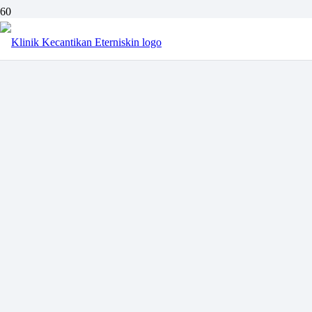
Kontak