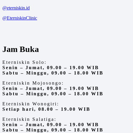
@eterniskin.id
@EterniskinClinic
Jam Buka
Eterniskin Solo:
Senin – Jumat, 09.00 – 19.00 WIB
Sabtu – Minggu, 09.00 – 18.00 WIB
Eterniskin Mojosongo:
Senin – Jumat, 09.00 – 19.00 WIB
Sabtu – Minggu, 09.00 – 18.00 WIB
Eterniskin Wonogiri:
Setiap hari,
08.00 – 19.00 WIB
Eterniskin Salatiga:
Senin – Jumat, 09.00 – 19.00 WIB
Sabtu – Minggu, 09.00 – 18.00 WIB