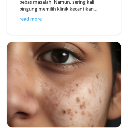
bebas masalah. Namun, sering kali
bingung memilih klinik kecantikan…
read more