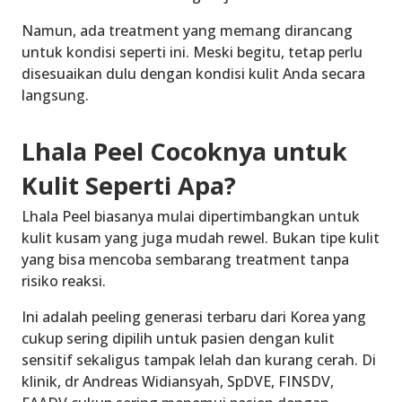
Namun, ada treatment yang memang dirancang
untuk kondisi seperti ini. Meski begitu, tetap perlu
disesuaikan dulu dengan kondisi kulit Anda secara
langsung.
Lhala Peel Cocoknya untuk
Kulit Seperti Apa?
Lhala Peel biasanya mulai dipertimbangkan untuk
kulit kusam yang juga mudah rewel. Bukan tipe kulit
yang bisa mencoba sembarang treatment tanpa
risiko reaksi.
Ini adalah peeling generasi terbaru dari Korea yang
cukup sering dipilih untuk pasien dengan kulit
sensitif sekaligus tampak lelah dan kurang cerah. Di
klinik, dr Andreas Widiansyah, SpDVE, FINSDV,