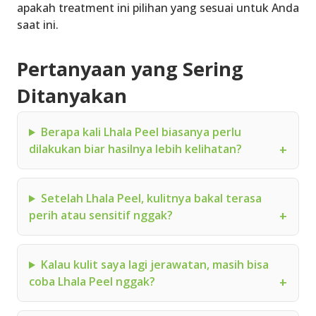
apakah treatment ini pilihan yang sesuai untuk Anda
saat ini.
Pertanyaan yang Sering
Ditanyakan
Berapa kali Lhala Peel biasanya perlu
dilakukan biar hasilnya lebih kelihatan?
Setelah Lhala Peel, kulitnya bakal terasa
perih atau sensitif nggak?
Kalau kulit saya lagi jerawatan, masih bisa
coba Lhala Peel nggak?