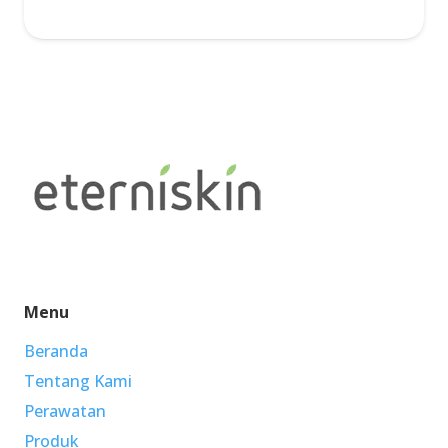
Menu
Beranda
Tentang Kami
Perawatan
Produk