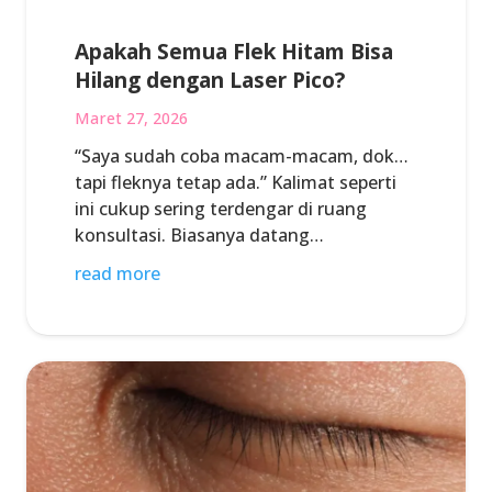
Apakah Semua Flek Hitam Bisa
Hilang dengan Laser Pico?
Maret 27, 2026
“Saya sudah coba macam-macam, dok…
tapi fleknya tetap ada.” Kalimat seperti
ini cukup sering terdengar di ruang
konsultasi. Biasanya datang…
read more