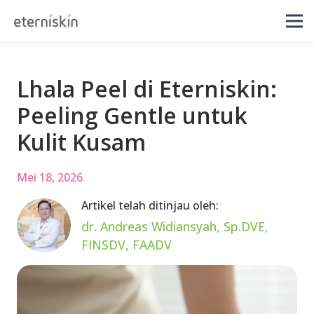
Lhala Peel di Eterniskin:
Peeling Gentle untuk
Kulit Kusam
Mei 18, 2026
Artikel telah ditinjau oleh:
dr. Andreas Widiansyah, Sp.DVE,
FINSDV, FAADV