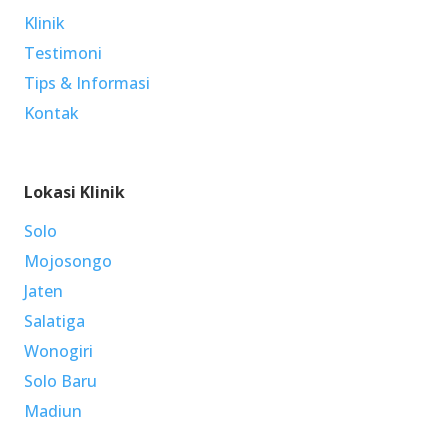
Klinik
Testimoni
Tips & Informasi
Kontak
Lokasi Klinik
Solo
Mojosongo
Jaten
Salatiga
Wonogiri
Solo Baru
Madiun