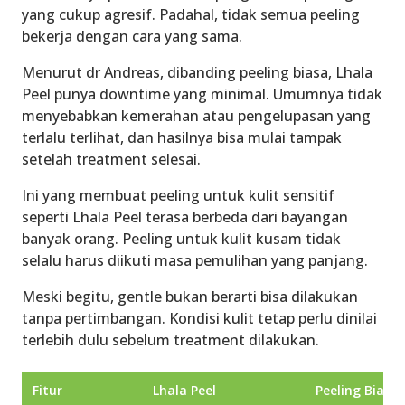
yang cukup agresif. Padahal, tidak semua peeling
bekerja dengan cara yang sama.
Menurut dr Andreas, dibanding peeling biasa, Lhala
Peel punya downtime yang minimal. Umumnya tidak
menyebabkan kemerahan atau pengelupasan yang
terlalu terlihat, dan hasilnya bisa mulai tampak
setelah treatment selesai.
Ini yang membuat peeling untuk kulit sensitif
seperti Lhala Peel terasa berbeda dari bayangan
banyak orang. Peeling untuk kulit kusam tidak
selalu harus diikuti masa pemulihan yang panjang.
Meski begitu, gentle bukan berarti bisa dilakukan
tanpa pertimbangan. Kondisi kulit tetap perlu dinilai
terlebih dulu sebelum treatment dilakukan.
Fitur
Lhala Peel
Peeling Biasa