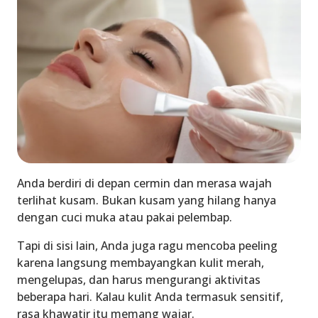
Anda berdiri di depan cermin dan merasa wajah
terlihat kusam. Bukan kusam yang hilang hanya
dengan cuci muka atau pakai pelembap.
Tapi di sisi lain, Anda juga ragu mencoba peeling
karena langsung membayangkan kulit merah,
mengelupas, dan harus mengurangi aktivitas
beberapa hari. Kalau kulit Anda termasuk sensitif,
rasa khawatir itu memang wajar.