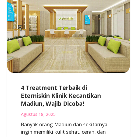
4 Treatment Terbaik di
Eterniskin Klinik Kecantikan
Madiun, Wajib Dicoba!
Agustus 18, 2025
Banyak orang Madiun dan sekitarnya
ingin memiliki kulit sehat, cerah, dan