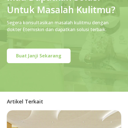
Untuk Masalah Kulitmu?
Segera konsultasikan masalah kulitmu dengan
dokter Eterniskin dan dapatkan solusi terbaik.
Buat Janji Sekarang
Artikel Terkait