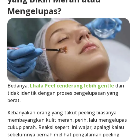
Mengelupas?
Bedanya,
Lhala Peel cenderung lebih gentle
dan
tidak identik dengan proses pengelupasan yang
berat.
Kebanyakan orang yang takut peeling biasanya
membayangkan kulit merah, perih, lalu mengelupas
cukup parah. Reaksi seperti ini wajar, apalagi kalau
sebelumnya pernah melihat pengalaman peeling