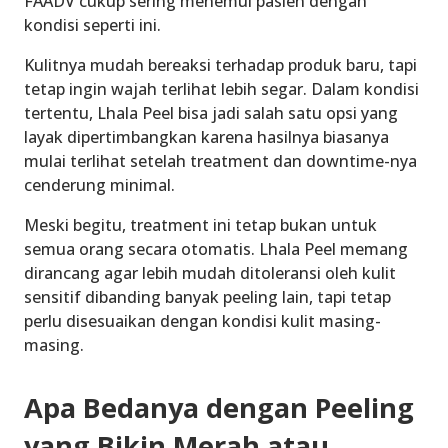
FAADV cukup sering menemui pasien dengan
kondisi seperti ini.
Kulitnya mudah bereaksi terhadap produk baru, tapi
tetap ingin wajah terlihat lebih segar. Dalam kondisi
tertentu, Lhala Peel bisa jadi salah satu opsi yang
layak dipertimbangkan karena hasilnya biasanya
mulai terlihat setelah treatment dan downtime-nya
cenderung minimal.
Meski begitu, treatment ini tetap bukan untuk
semua orang secara otomatis. Lhala Peel memang
dirancang agar lebih mudah ditoleransi oleh kulit
sensitif dibanding banyak peeling lain, tapi tetap
perlu disesuaikan dengan kondisi kulit masing-
masing.
Apa Bedanya dengan Peeling
yang Bikin Merah atau