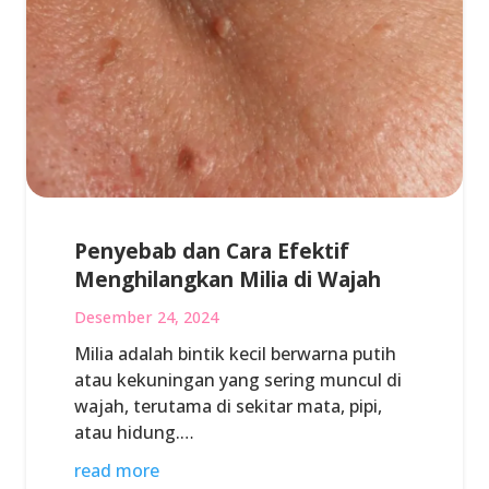
Penyebab dan Cara Efektif
Menghilangkan Milia di Wajah
Desember 24, 2024
Milia adalah bintik kecil berwarna putih
atau kekuningan yang sering muncul di
wajah, terutama di sekitar mata, pipi,
atau hidung.…
read more