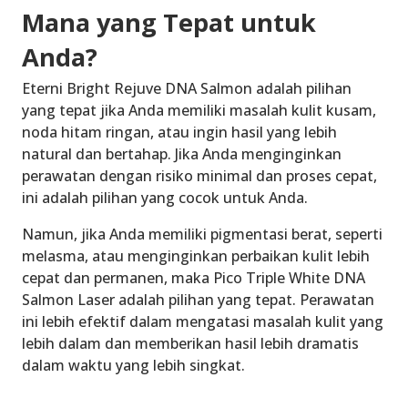
Mana yang Tepat untuk
Anda?
Eterni Bright Rejuve DNA Salmon adalah pilihan
yang tepat jika Anda memiliki masalah kulit kusam,
noda hitam ringan, atau ingin hasil yang lebih
natural dan bertahap. Jika Anda menginginkan
perawatan dengan risiko minimal dan proses cepat,
ini adalah pilihan yang cocok untuk Anda.
Namun, jika Anda memiliki pigmentasi berat, seperti
melasma, atau menginginkan perbaikan kulit lebih
cepat dan permanen, maka Pico Triple White DNA
Salmon Laser adalah pilihan yang tepat. Perawatan
ini lebih efektif dalam mengatasi masalah kulit yang
lebih dalam dan memberikan hasil lebih dramatis
dalam waktu yang lebih singkat.