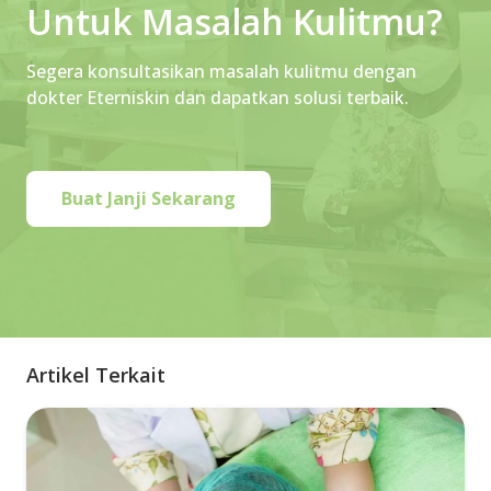
Untuk Masalah Kulitmu?
Segera konsultasikan masalah kulitmu dengan
dokter Eterniskin dan dapatkan solusi terbaik.
Buat Janji Sekarang
Artikel Terkait