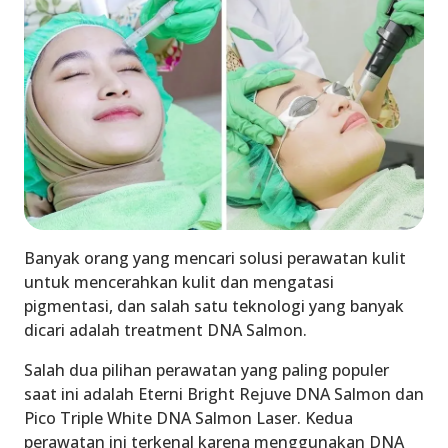
Banyak orang yang mencari solusi perawatan kulit
untuk mencerahkan kulit dan mengatasi
pigmentasi, dan salah satu teknologi yang banyak
dicari adalah treatment DNA Salmon.
Salah dua pilihan perawatan yang paling populer
saat ini adalah Eterni Bright Rejuve DNA Salmon dan
Pico Triple White DNA Salmon Laser. Kedua
perawatan ini terkenal karena menggunakan DNA