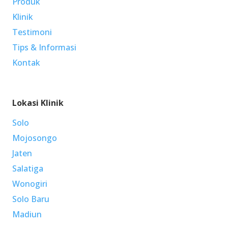
Produk
Klinik
Testimoni
Tips & Informasi
Kontak
Lokasi Klinik
Solo
Mojosongo
Jaten
Salatiga
Wonogiri
Solo Baru
Madiun