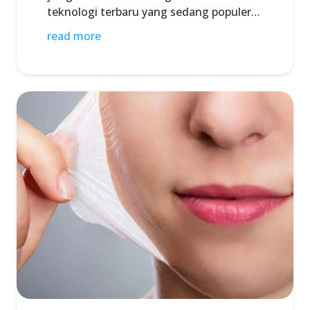
teknologi terbaru yang sedang populer…
read more