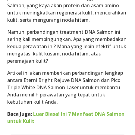
Salmon, yang kaya akan protein dan asam amino
untuk meningkatkan regenerasi kulit, mencerahkan
kulit, serta mengurangi noda hitam.
Namun, perbandingan treatment DNA Salmon ini
sering kali membingungkan. Apa yang membedakan
kedua perawatan ini? Mana yang lebih efektif untuk
mengatasi kulit kusam, noda hitam, atau
peremajaan kulit?
Artikel ini akan memberikan perbandingan lengkap
antara Eterni Bright Rejuve DNA Salmon dan Pico
Triple White DNA Salmon Laser untuk membantu
Anda memilih perawatan yang tepat untuk
kebutuhan kulit Anda.
Baca Juga:
Luar Biasa! Ini 7 Manfaat DNA Salmon
untuk Kulit