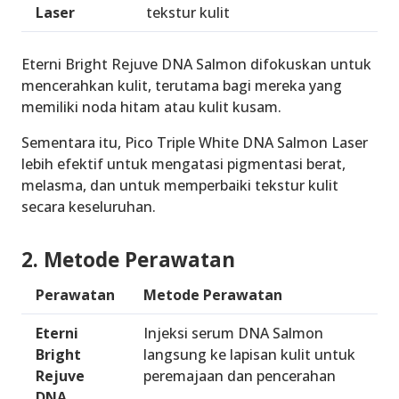
Laser
tekstur kulit
Eterni Bright Rejuve DNA Salmon difokuskan untuk
mencerahkan kulit, terutama bagi mereka yang
memiliki noda hitam atau kulit kusam.
Sementara itu, Pico Triple White DNA Salmon Laser
lebih efektif untuk mengatasi pigmentasi berat,
melasma, dan untuk memperbaiki tekstur kulit
secara keseluruhan.
2. Metode Perawatan
Perawatan
Metode Perawatan
Eterni
Injeksi serum
DNA Salmon
Bright
langsung ke lapisan kulit untuk
Rejuve
peremajaan dan pencerahan
DNA