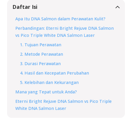
Daftar Isi
Apa Itu DNA Salmon dalam Perawatan Kulit?
Perbandingan: Eterni Bright Rejuve DNA Salmon
vs Pico Triple White DNA Salmon Laser
1. Tujuan Perawatan
2. Metode Perawatan
3. Durasi Perawatan
4. Hasil dan Kecepatan Perubahan
5. Kelebihan dan Kekurangan
Mana yang Tepat untuk Anda?
Eterni Bright Rejuve DNA Salmon vs Pico Triple
White DNA Salmon Laser