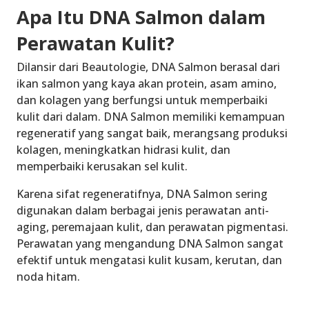
Apa Itu DNA Salmon dalam
Perawatan Kulit?
Dilansir dari Beautologie, DNA Salmon berasal dari
ikan salmon yang kaya akan protein, asam amino,
dan kolagen yang berfungsi untuk memperbaiki
kulit dari dalam. DNA Salmon memiliki kemampuan
regeneratif yang sangat baik, merangsang produksi
kolagen, meningkatkan hidrasi kulit, dan
memperbaiki kerusakan sel kulit.
Karena sifat regeneratifnya, DNA Salmon sering
digunakan dalam berbagai jenis perawatan anti-
aging, peremajaan kulit, dan perawatan pigmentasi.
Perawatan yang mengandung DNA Salmon sangat
efektif untuk mengatasi kulit kusam, kerutan, dan
noda hitam.