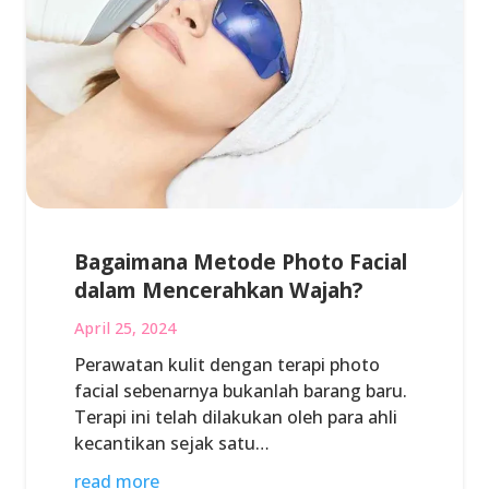
Bagaimana Metode Photo Facial
dalam Mencerahkan Wajah?
April 25, 2024
Perawatan kulit dengan terapi photo
facial sebenarnya bukanlah barang baru.
Terapi ini telah dilakukan oleh para ahli
kecantikan sejak satu…
read more