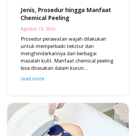
Jenis, Prosedur hingga Manfaat
Chemical Peeling
Agustus 15, 2023
Prosedur perawatan wajah dilakukan
untuk memperbaiki tekstur dan
menghindarkannya dari berbagai
masalah kulit. Manfaat chemical peeling
bisa dirasakan dalam kurun…
read more