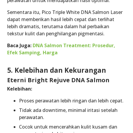
perawatan untuk mendapatkan hasil optimal.
Sementara itu, Pico Triple White DNA Salmon Laser
dapat memberikan hasil lebih cepat dan terlihat
lebih dramatis, terutama dalam hal perbaikan
tekstur kulit dan penghilangan pigmentasi.
Baca Juga:
DNA Salmon Treatment: Prosedur,
Efek Samping, Harga
5. Kelebihan dan Kekurangan
Eterni Bright Rejuve DNA Salmon
Kelebihan:
Proses perawatan lebih ringan dan lebih cepat.
Tidak ada downtime, minimal iritasi setelah
perawatan.
Cocok untuk mencerahkan kulit kusam dan