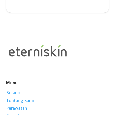
Menu
Beranda
Tentang Kami
Perawatan