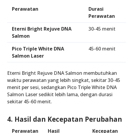
Perawatan
Durasi
Perawatan
Eterni Bright Rejuve DNA
30-45 menit
Salmon
Pico Triple White DNA
45-60 menit
Salmon Laser
Eterni Bright Rejuve DNA Salmon membutuhkan
waktu perawatan yang lebih singkat, sekitar 30-45
menit per sesi, sedangkan Pico Triple White DNA
Salmon Laser sedikit lebih lama, dengan durasi
sekitar 45-60 menit.
4. Hasil dan Kecepatan Perubahan
Perawatan
Hasil
Kecepatan