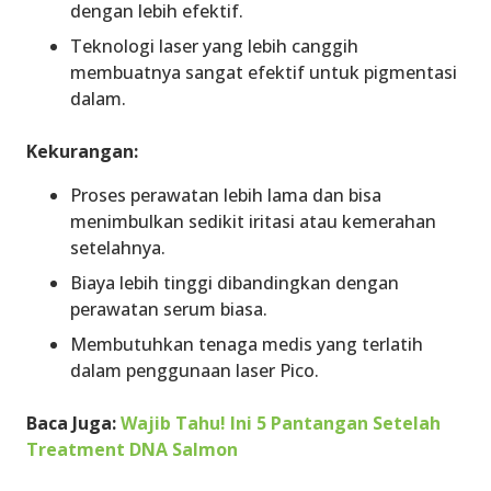
dengan lebih efektif.
Teknologi laser yang lebih canggih
membuatnya sangat efektif untuk pigmentasi
dalam.
Kekurangan:
Proses perawatan lebih lama dan bisa
menimbulkan sedikit iritasi atau kemerahan
setelahnya.
Biaya lebih tinggi dibandingkan dengan
perawatan serum biasa.
Membutuhkan tenaga medis yang terlatih
dalam penggunaan laser Pico.
Baca Juga:
Wajib Tahu! Ini 5 Pantangan Setelah
Treatment DNA Salmon