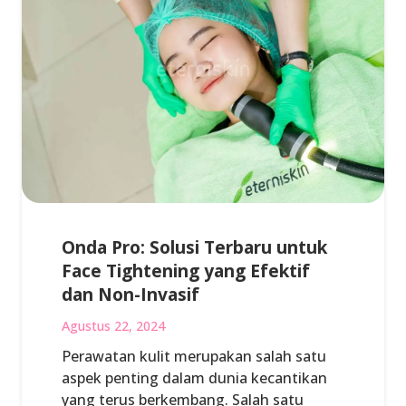
Onda Pro: Solusi Terbaru untuk
Face Tightening yang Efektif
dan Non-Invasif
Agustus 22, 2024
Perawatan kulit merupakan salah satu
aspek penting dalam dunia kecantikan
yang terus berkembang. Salah satu