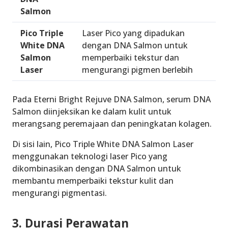
Salmon
Pico Triple
Laser Pico
yang dipadukan
White DNA
dengan
DNA Salmon
untuk
Salmon
memperbaiki tekstur dan
Laser
mengurangi pigmen berlebih
Pada Eterni Bright Rejuve DNA Salmon, serum DNA
Salmon diinjeksikan ke dalam kulit untuk
merangsang peremajaan dan peningkatan kolagen.
Di sisi lain, Pico Triple White DNA Salmon Laser
menggunakan teknologi laser Pico yang
dikombinasikan dengan DNA Salmon untuk
membantu memperbaiki tekstur kulit dan
mengurangi pigmentasi.
3. Durasi Perawatan