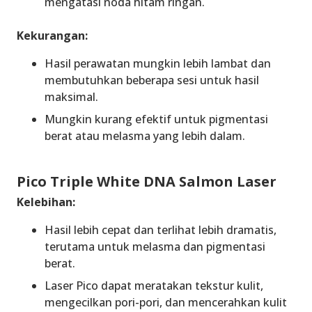
mengatasi noda hitam ringan.
Kekurangan:
Hasil perawatan mungkin lebih lambat dan
membutuhkan beberapa sesi untuk hasil
maksimal.
Mungkin kurang efektif untuk pigmentasi
berat atau melasma yang lebih dalam.
Pico Triple White DNA Salmon Laser
Kelebihan:
Hasil lebih cepat dan terlihat lebih dramatis,
terutama untuk melasma dan pigmentasi
berat.
Laser Pico dapat meratakan tekstur kulit,
mengecilkan pori-pori, dan mencerahkan kulit