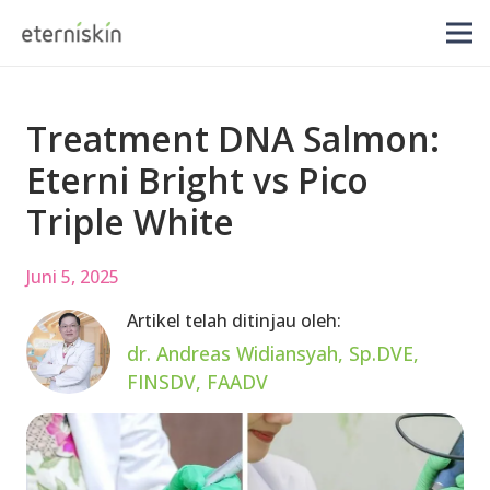
Treatment DNA Salmon:
Eterni Bright vs Pico
Triple White
Juni 5, 2025
Artikel telah ditinjau oleh:
dr. Andreas Widiansyah, Sp.DVE,
FINSDV, FAADV