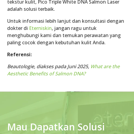
tekstur kulit, Pico Triple White DNA Salmon Laser
adalah solusi terbaik.
Untuk informasi lebih lanjut dan konsultasi dengan
dokter di
Eterniskin
, jangan ragu untuk
menghubungi kami dan temukan perawatan yang
paling cocok dengan kebutuhan kulit Anda.
Referensi:
Beautologie, diakses pada Juni 2025,
What are the
Aesthetic Benefits of Salmon DNA?
Mau Dapatkan Solusi