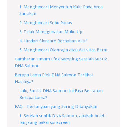
1. Menghindari Menyentuh Kulit Pada Area
Suntikan
2. Menghindari Suhu Panas
3. Tidak Menggunakan Make Up
4. Hindari Skincare Berbahan Aktif
5. Menghindari Olahraga atau Aktivitas Berat
Gambaran Umum Efek Samping Setelah Suntik
DNA Salmon
Berapa Lama Efek DNA Salmon Terlihat
Hasilnya?
Lalu, Suntik DNA Salmon Ini Bisa Bertahan
Berapa Lama?
FAQ – Pertanyaan yang Sering Ditanyakan
1. Setelah suntik DNA Salmon, apakah boleh
langsung pakai sunscreen