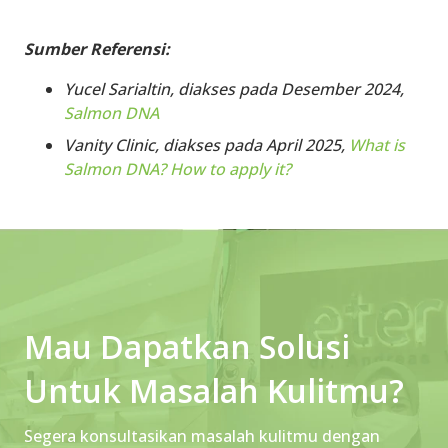
Sumber Referensi:
Yucel Sarialtin, diakses pada Desember 2024,
Salmon DNA
Vanity Clinic, diakses pada April 2025,
What is
Salmon DNA? How to apply it?
Mau Dapatkan Solusi
Untuk Masalah Kulitmu?
Segera konsultasikan masalah kulitmu dengan