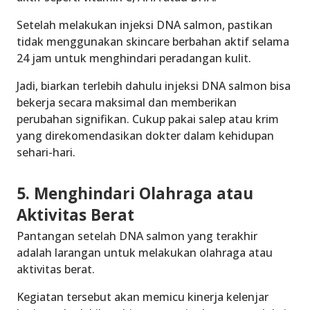
Setelah melakukan injeksi DNA salmon, pastikan
tidak menggunakan skincare berbahan aktif selama
24 jam untuk menghindari peradangan kulit.
Jadi, biarkan terlebih dahulu injeksi DNA salmon bisa
bekerja secara maksimal dan memberikan
perubahan signifikan. Cukup pakai salep atau krim
yang direkomendasikan dokter dalam kehidupan
sehari-hari.
5. Menghindari Olahraga atau
Aktivitas Berat
Pantangan setelah DNA salmon yang terakhir
adalah larangan untuk melakukan olahraga atau
aktivitas berat.
Kegiatan tersebut akan memicu kinerja kelenjar