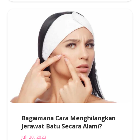
Bagaimana Cara Menghilangkan
Jerawat Batu Secara Alami?
Juli 20, 2023