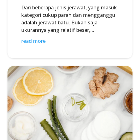
Dari beberapa jenis jerawat, yang masuk
kategori cukup parah dan mengganggu
adalah jerawat batu. Bukan saja
ukurannya yang relatif besar,…
read more