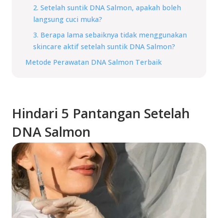
2. Setelah suntik DNA Salmon, apakah boleh
langsung cuci muka?
3. Berapa lama sebaiknya tidak menggunakan
skincare aktif setelah suntik DNA Salmon?
Metode Perawatan DNA Salmon Terbaik
Hindari 5 Pantangan Setelah
DNA Salmon