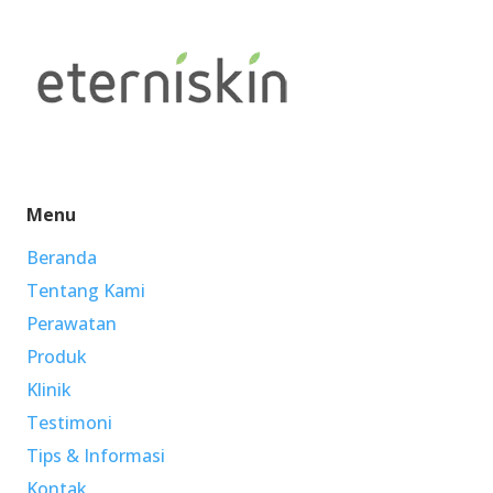
Menu
Beranda
Tentang Kami
Perawatan
Produk
Klinik
Testimoni
Tips & Informasi
Kontak