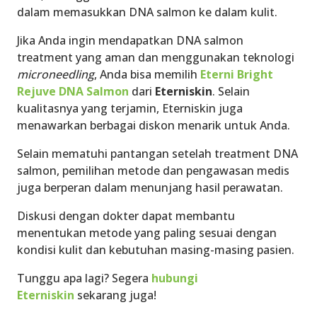
dalam memasukkan DNA salmon ke dalam kulit.
Jika Anda ingin mendapatkan DNA salmon
treatment yang aman dan menggunakan teknologi
microneedling
, Anda bisa memilih
Eterni Bright
Rejuve DNA Salmon
dari
Eterniskin
. Selain
kualitasnya yang terjamin, Eterniskin juga
menawarkan berbagai diskon menarik untuk Anda.
Selain mematuhi pantangan setelah treatment DNA
salmon, pemilihan metode dan pengawasan medis
juga berperan dalam menunjang hasil perawatan.
Diskusi dengan dokter dapat membantu
menentukan metode yang paling sesuai dengan
kondisi kulit dan kebutuhan masing-masing pasien.
Tunggu apa lagi? Segera
hubungi
Eterniskin
sekarang juga!