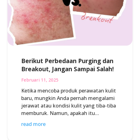
Berikut Perbedaan Purging dan
Breakout, Jangan Sampai Salah!
Februari 11, 2025
Ketika mencoba produk perawatan kulit
baru, mungkin Anda pernah mengalami
jerawat atau kondisi kulit yang tiba-tiba
memburuk. Namun, apakah itu…
read more