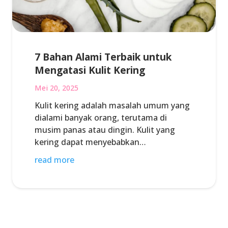
7 Bahan Alami Terbaik untuk
Mengatasi Kulit Kering
Mei 20, 2025
Kulit kering adalah masalah umum yang
dialami banyak orang, terutama di
musim panas atau dingin. Kulit yang
kering dapat menyebabkan…
read more