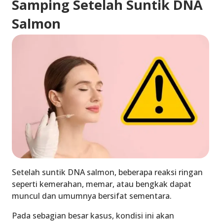
Samping Setelah Suntik DNA
Salmon
Setelah suntik DNA salmon, beberapa reaksi ringan
seperti kemerahan, memar, atau bengkak dapat
muncul dan umumnya bersifat sementara.
Pada sebagian besar kasus, kondisi ini akan