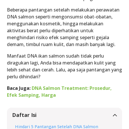
Beberapa pantangan setelah melakukan perawatan
DNA salmon seperti mengonsumsi obat-obatan,
menggunakan kosmetik, hingga melakukan
aktivitas berat perlu diperhatikan untuk
menghindari risiko efek samping seperti gejala
demam, timbul ruam kulit, dan masih banyak lagi.
Manfaat DNA ikan salmon sudah tidak perlu
diragukan lagi, Anda bisa mendapatkan kulit yang
lebih sehat dan cerah. Lalu, apa saja pantangan yang
perlu dihindari?
Baca Juga:
DNA Salmon Treatment: Prosedur,
Efek Samping, Harga
Daftar Isi
Hindari 5 Pantangan Setelah DNA Salmon