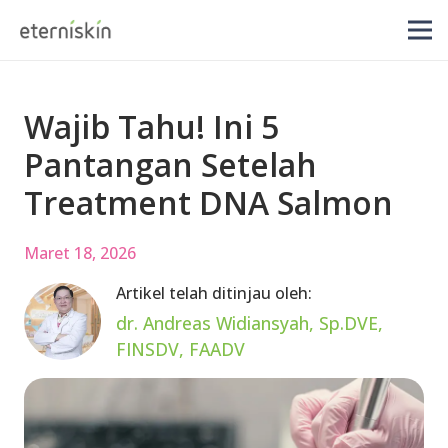
Wajib Tahu! Ini 5
Pantangan Setelah
Treatment DNA Salmon
Maret 18, 2026
Artikel telah ditinjau oleh:
dr. Andreas Widiansyah, Sp.DVE,
FINSDV, FAADV