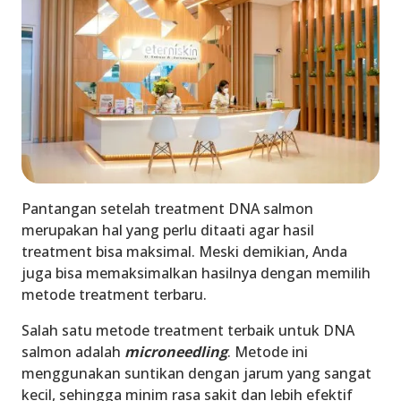
Pantangan setelah treatment DNA salmon
merupakan hal yang perlu ditaati agar hasil
treatment bisa maksimal. Meski demikian, Anda
juga bisa memaksimalkan hasilnya dengan memilih
metode treatment terbaru.
Salah satu metode treatment terbaik untuk DNA
salmon adalah
microneedling
. Metode ini
menggunakan suntikan dengan jarum yang sangat
kecil, sehingga minim rasa sakit dan lebih efektif