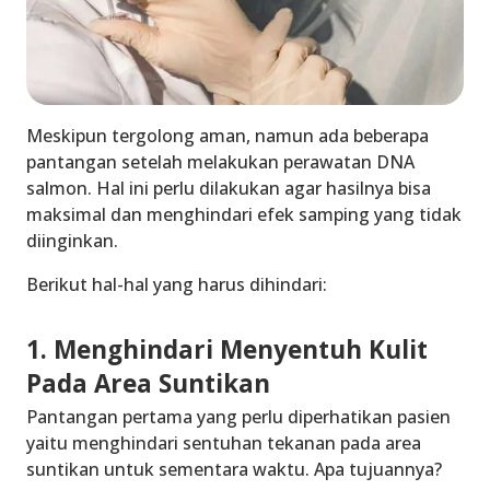
Meskipun tergolong aman, namun ada beberapa
pantangan setelah melakukan perawatan DNA
salmon. Hal ini perlu dilakukan agar hasilnya bisa
maksimal dan menghindari efek samping yang tidak
diinginkan.
Berikut hal-hal yang harus dihindari:
1. Menghindari Menyentuh Kulit
Pada Area Suntikan
Pantangan pertama yang perlu diperhatikan pasien
yaitu menghindari sentuhan tekanan pada area
suntikan untuk sementara waktu. Apa tujuannya?