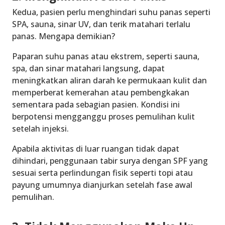
Kedua, pasien perlu menghindari suhu panas seperti
SPA, sauna, sinar UV, dan terik matahari terlalu
panas. Mengapa demikian?
Paparan suhu panas atau ekstrem, seperti sauna,
spa, dan sinar matahari langsung, dapat
meningkatkan aliran darah ke permukaan kulit dan
memperberat kemerahan atau pembengkakan
sementara pada sebagian pasien.
Kondisi ini
berpotensi mengganggu proses pemulihan kulit
setelah injeksi.
Apabila aktivitas di luar ruangan tidak dapat
dihindari, penggunaan tabir surya dengan SPF yang
sesuai serta perlindungan fisik seperti topi atau
payung umumnya dianjurkan setelah fase awal
pemulihan.