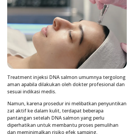
Treatment injeksi DNA salmon umumnya tergolong
aman apabila dilakukan oleh dokter profesional dan
sesuai indikasi medis.
Namun, karena prosedur ini melibatkan penyuntikan
zat aktif ke dalam kulit, terdapat beberapa
pantangan setelah DNA salmon yang perlu
diperhatikan untuk membantu proses pemulihan
dan meminimalkan risiko efek samping.