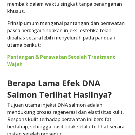
membaik dalam waktu singkat tanpa penanganan
khusus.
Prinsip umum mengenai pantangan dan perawatan
pasca berbagai tindakan injeksi estetika telah
dibahas secara lebih menyeluruh pada panduan
utama berikut:
Pantangan & Perawatan Setelah Treatment
Wajah
Berapa Lama Efek DNA
Salmon Terlihat Hasilnya?
Tujuan utama injeksi DNA salmon adalah
mendukung proses regenerasi dan elastisitas kulit.
Respons kulit terhadap perawatan ini bersifat
bertahap, sehingga hasil tidak selalu terlihat secara
instan setelah prosedur.