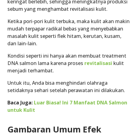
keringat berlebih, sehingga meningkatnya produksi
sebum yang menghambat revitalisasi kulit.
Ketika pori-pori kulit terbuka, maka kulit akan makin
mudah terpapar radikal bebas yang menyebabkan
masalah kulit seperti flek hitam, kerutan, kusam,
dan lain-lain.
Kondisi seperti ini hanya akan membuat treatment
DNA salmon lama karena proses
revitalisasi
kulit
menjadi terhambat.
Untuk itu, Anda bisa menghindari olahraga
setidaknya sehari setelah perawatan ini dilakukan.
Baca Juga:
Luar Biasa! Ini 7 Manfaat DNA Salmon
untuk Kulit
Gambaran Umum Efek