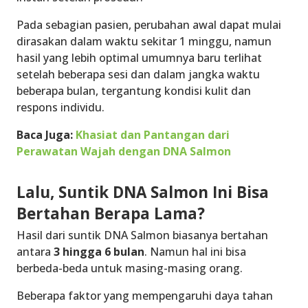
Pada sebagian pasien, perubahan awal dapat mulai
dirasakan dalam waktu
sekitar 1 minggu
, namun
hasil yang lebih optimal umumnya baru terlihat
setelah beberapa sesi dan dalam jangka waktu
beberapa bulan, tergantung kondisi kulit dan
respons individu.
Baca Juga:
Khasiat dan Pantangan dari
Perawatan Wajah dengan DNA Salmon
Lalu, Suntik DNA Salmon Ini Bisa
Bertahan Berapa Lama?
Hasil dari suntik DNA Salmon biasanya bertahan
antara
3 hingga 6 bulan
. Namun hal ini bisa
berbeda-beda untuk masing-masing orang.
Beberapa faktor yang mempengaruhi daya tahan