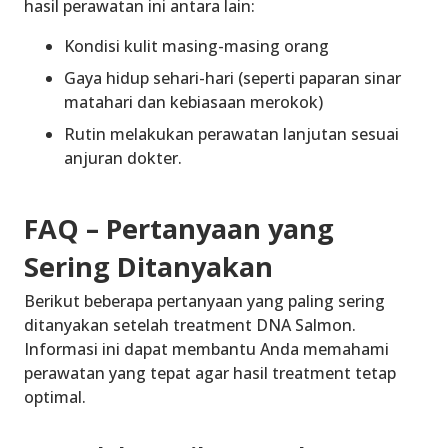
hasil perawatan ini antara lain:
Kondisi kulit masing-masing orang
Gaya hidup sehari-hari (seperti paparan sinar
matahari dan kebiasaan merokok)
Rutin melakukan perawatan lanjutan sesuai
anjuran dokter.
FAQ – Pertanyaan yang
Sering Ditanyakan
Berikut beberapa pertanyaan yang paling sering
ditanyakan setelah treatment DNA Salmon.
Informasi ini dapat membantu Anda memahami
perawatan yang tepat agar hasil treatment tetap
optimal.