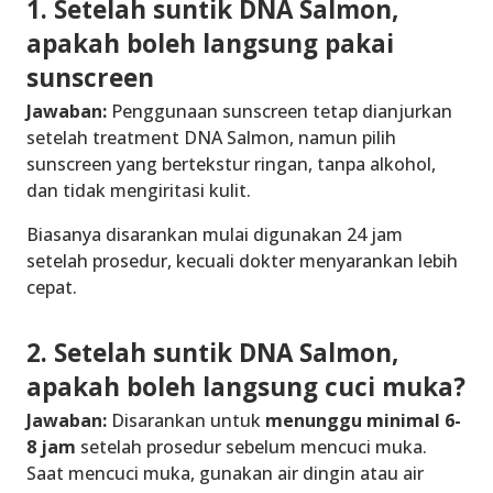
1. Setelah suntik DNA Salmon,
apakah boleh langsung pakai
sunscreen
Jawaban:
Penggunaan sunscreen tetap dianjurkan
setelah treatment DNA Salmon, namun pilih
sunscreen yang bertekstur ringan, tanpa alkohol,
dan tidak mengiritasi kulit.
Biasanya disarankan mulai digunakan 24 jam
setelah prosedur, kecuali dokter menyarankan lebih
cepat.
2. Setelah suntik DNA Salmon,
apakah boleh langsung cuci muka?
Jawaban:
Disarankan untuk
menunggu minimal 6-
8 jam
setelah prosedur sebelum mencuci muka.
Saat mencuci muka, gunakan air dingin atau air