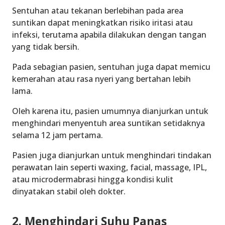
Sentuhan atau tekanan berlebihan pada area
suntikan dapat meningkatkan risiko iritasi atau
infeksi, terutama apabila dilakukan dengan tangan
yang tidak bersih.
Pada sebagian pasien, sentuhan juga dapat memicu
kemerahan atau rasa nyeri yang bertahan lebih
lama.
Oleh karena itu, pasien umumnya dianjurkan untuk
menghindari menyentuh area suntikan setidaknya
selama 12 jam pertama.
Pasien juga dianjurkan untuk menghindari tindakan
perawatan lain seperti waxing, facial, massage, IPL,
atau microdermabrasi hingga kondisi kulit
dinyatakan stabil oleh dokter.
2. Menghindari Suhu Panas