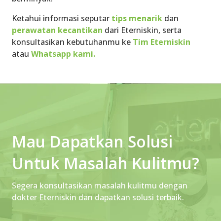
Ketahui informasi seputar
tips menarik
dan
perawatan kecantikan
dari Eterniskin, serta
konsultasikan kebutuhanmu ke
Tim Eterniskin
atau
Whatsapp kami.
Mau Dapatkan Solusi
Untuk Masalah Kulitmu?
Segera konsultasikan masalah kulitmu dengan
dokter Eterniskin dan dapatkan solusi terbaik.