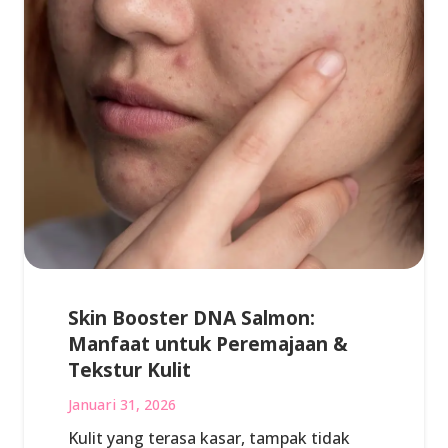
Skin Booster DNA Salmon:
Manfaat untuk Peremajaan &
Tekstur Kulit
Januari 31, 2026
Kulit yang terasa kasar, tampak tidak