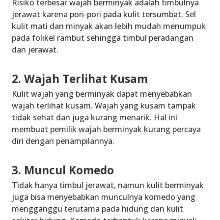
Risiko terbesar wajah berminyak adalah timbulnya
jerawat karena pori-pori pada kulit tersumbat. Sel
kulit mati dan minyak akan lebih mudah menumpuk
pada folikel rambut sehingga timbul peradangan
dan jerawat.
2. Wajah Terlihat Kusam
Kulit wajah yang berminyak dapat menyebabkan
wajah terlihat kusam. Wajah yang kusam tampak
tidak sehat dan juga kurang menarik. Hal ini
membuat pemilik wajah berminyak kurang percaya
diri dengan penampilannya.
3. Muncul Komedo
Tidak hanya timbul jerawat, namun kulit berminyak
juga bisa menyebabkan munculnya komedo yang
mengganggu terutama pada hidung dan kulit