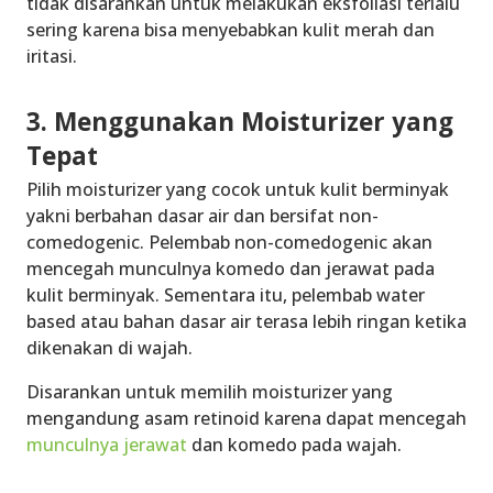
tidak disarankan untuk melakukan eksfoliasi terlalu
sering karena bisa menyebabkan kulit merah dan
iritasi.
3. Menggunakan Moisturizer yang
Tepat
Pilih moisturizer yang cocok untuk kulit berminyak
yakni berbahan dasar air dan bersifat non-
comedogenic. Pelembab non-comedogenic akan
mencegah munculnya komedo dan jerawat pada
kulit berminyak. Sementara itu, pelembab water
based atau bahan dasar air terasa lebih ringan ketika
dikenakan di wajah.
Disarankan untuk memilih moisturizer yang
mengandung asam retinoid karena dapat mencegah
munculnya jerawat
dan komedo pada wajah.