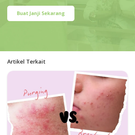
Buat Janji Sekarang
Artikel Terkait