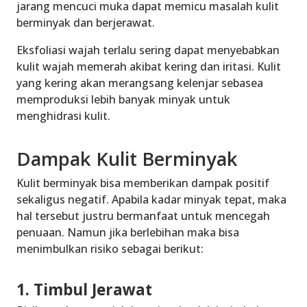
jarang mencuci muka dapat memicu masalah kulit
berminyak dan berjerawat.
Eksfoliasi wajah terlalu sering dapat menyebabkan
kulit wajah memerah akibat kering dan iritasi. Kulit
yang kering akan merangsang kelenjar sebasea
memproduksi lebih banyak minyak untuk
menghidrasi kulit.
Dampak Kulit Berminyak
Kulit berminyak bisa memberikan dampak positif
sekaligus negatif. Apabila kadar minyak tepat, maka
hal tersebut justru bermanfaat untuk mencegah
penuaan. Namun jika berlebihan maka bisa
menimbulkan risiko sebagai berikut:
1. Timbul Jerawat