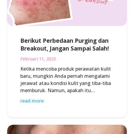
Berikut Perbedaan Purging dan
Breakout, Jangan Sampai Salah!
Februari 11, 2025
Ketika mencoba produk perawatan kulit
baru, mungkin Anda pernah mengalami
jerawat atau kondisi kulit yang tiba-tiba
memburuk. Namun, apakah itu…
read more