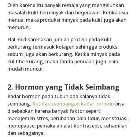
Oleh karena itu banyak remaja yang mengeluhkan
masalah kulit berminyak dan berjerawat. Ketika usia
menua, maka produksi minyak pada kulit juga akan
menurun.
Hal ini dikarenakan jumlah protein pada kulit
berkurang termasuk kolagen sehingga produksi
sebum juga akan berkurang. Ketika minyak pada
kulit berkurang, maka tanda penuaan juga lebih
mudah muncul.
2. Hormon yang Tidak Seimbang
Kadar hormon pada tubuh ada kalanya tidak
seimbang.
Ketidak seimbangan kadar hormon
bisa
disebabkan karena banyak faktor seperti
manajemen stres, perubahan pola tidur, menstruasi,
menopause, pemakaian alat kontrasepsi, kehamilan
dan sebagainya.