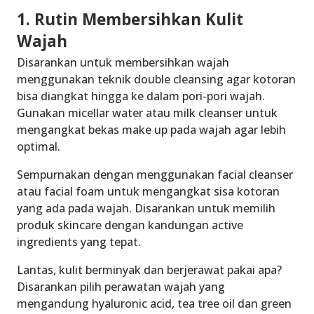
1. Rutin Membersihkan Kulit
Wajah
Disarankan untuk membersihkan wajah
menggunakan teknik double cleansing agar kotoran
bisa diangkat hingga ke dalam pori-pori wajah.
Gunakan micellar water atau milk cleanser untuk
mengangkat bekas make up pada wajah agar lebih
optimal.
Sempurnakan dengan menggunakan facial cleanser
atau facial foam untuk mengangkat sisa kotoran
yang ada pada wajah. Disarankan untuk memilih
produk skincare dengan kandungan active
ingredients yang tepat.
Lantas, kulit berminyak dan berjerawat pakai apa?
Disarankan pilih perawatan wajah yang
mengandung hyaluronic acid, tea tree oil dan green