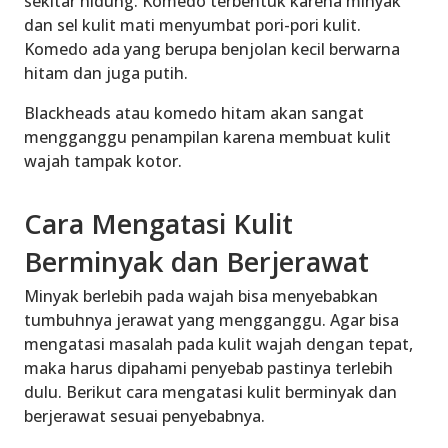
sekitar hidung. Komedo terbentuk karena minyak
dan sel kulit mati menyumbat pori-pori kulit.
Komedo ada yang berupa benjolan kecil berwarna
hitam dan juga putih.
Blackheads atau komedo hitam akan sangat
mengganggu penampilan karena membuat kulit
wajah tampak kotor.
Cara Mengatasi Kulit
Berminyak dan Berjerawat
Minyak berlebih pada wajah bisa menyebabkan
tumbuhnya jerawat yang mengganggu. Agar bisa
mengatasi masalah pada kulit wajah dengan tepat,
maka harus dipahami penyebab pastinya terlebih
dulu. Berikut cara mengatasi kulit berminyak dan
berjerawat sesuai penyebabnya.