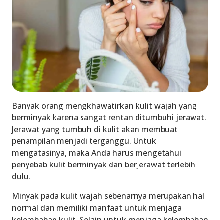
Banyak orang mengkhawatirkan kulit wajah yang
berminyak karena sangat rentan ditumbuhi jerawat.
Jerawat yang tumbuh di kulit akan membuat
penampilan menjadi terganggu. Untuk
mengatasinya, maka Anda harus mengetahui
penyebab kulit berminyak dan berjerawat terlebih
dulu.
Minyak pada kulit wajah sebenarnya merupakan hal
normal dan memiliki manfaat untuk menjaga
kelembaban kulit. Selain untuk menjaga kelembaban