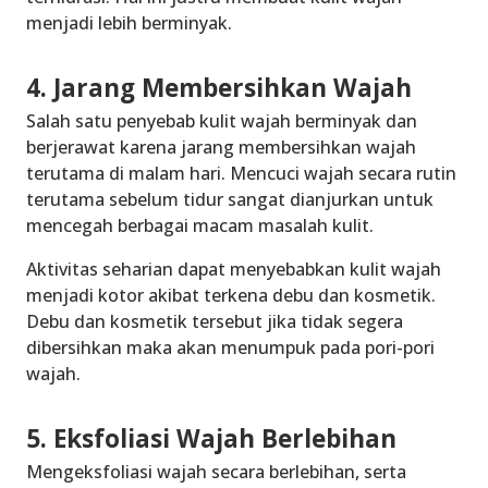
menjadi lebih berminyak.
4. Jarang Membersihkan Wajah
Salah satu penyebab kulit wajah berminyak dan
berjerawat karena jarang membersihkan wajah
terutama di malam hari. Mencuci wajah secara rutin
terutama sebelum tidur sangat dianjurkan untuk
mencegah berbagai macam masalah kulit.
Aktivitas seharian dapat menyebabkan kulit wajah
menjadi kotor akibat terkena debu dan kosmetik.
Debu dan kosmetik tersebut jika tidak segera
dibersihkan maka akan menumpuk pada pori-pori
wajah.
5. Eksfoliasi Wajah Berlebihan
Mengeksfoliasi wajah secara berlebihan, serta