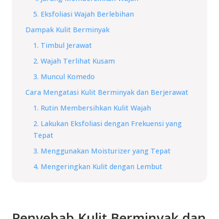
5. Eksfoliasi Wajah Berlebihan
Dampak Kulit Berminyak
1. Timbul Jerawat
2. Wajah Terlihat Kusam
3. Muncul Komedo
Cara Mengatasi Kulit Berminyak dan Berjerawat
1. Rutin Membersihkan Kulit Wajah
2. Lakukan Eksfoliasi dengan Frekuensi yang
Tepat
3. Menggunakan Moisturizer yang Tepat
4. Mengeringkan Kulit dengan Lembut
Penyebab Kulit Berminyak dan