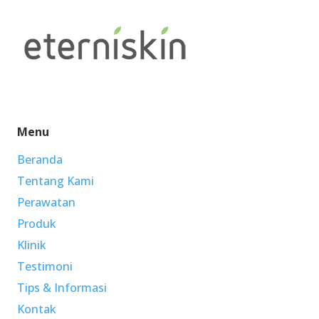
Menu
Beranda
Tentang Kami
Perawatan
Produk
Klinik
Testimoni
Tips & Informasi
Kontak