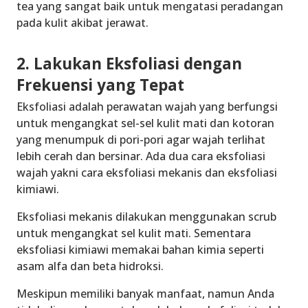
tea yang sangat baik untuk mengatasi peradangan
pada kulit akibat jerawat.
2. Lakukan Eksfoliasi dengan
Frekuensi yang Tepat
Eksfoliasi adalah perawatan wajah yang berfungsi
untuk mengangkat sel-sel kulit mati dan kotoran
yang menumpuk di pori-pori agar wajah terlihat
lebih cerah dan bersinar. Ada dua cara eksfoliasi
wajah yakni cara eksfoliasi mekanis dan eksfoliasi
kimiawi.
Eksfoliasi mekanis dilakukan menggunakan scrub
untuk mengangkat sel kulit mati. Sementara
eksfoliasi kimiawi memakai bahan kimia seperti
asam alfa dan beta hidroksi.
Meskipun memiliki banyak manfaat, namun Anda