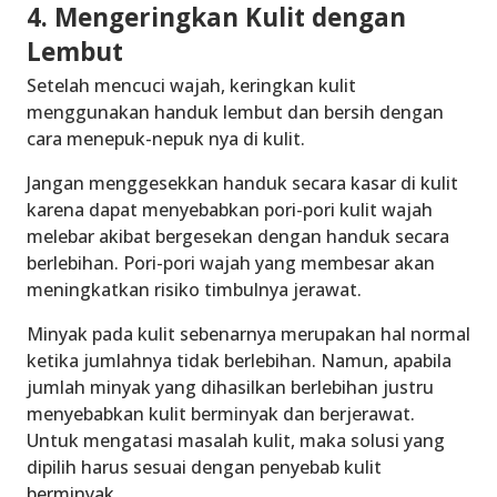
4. Mengeringkan Kulit dengan
Lembut
Setelah mencuci wajah, keringkan kulit
menggunakan handuk lembut dan bersih dengan
cara menepuk-nepuk nya di kulit.
Jangan menggesekkan handuk secara kasar di kulit
karena dapat menyebabkan pori-pori kulit wajah
melebar akibat bergesekan dengan handuk secara
berlebihan. Pori-pori wajah yang membesar akan
meningkatkan risiko timbulnya jerawat.
Minyak pada kulit sebenarnya merupakan hal normal
ketika jumlahnya tidak berlebihan. Namun, apabila
jumlah minyak yang dihasilkan berlebihan justru
menyebabkan kulit berminyak dan berjerawat.
Untuk mengatasi masalah kulit, maka solusi yang
dipilih harus sesuai dengan penyebab kulit
berminyak.