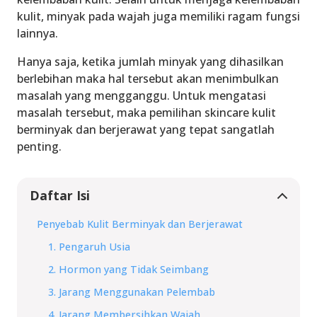
kulit, minyak pada wajah juga memiliki ragam fungsi
lainnya.
Hanya saja, ketika jumlah minyak yang dihasilkan
berlebihan maka hal tersebut akan menimbulkan
masalah yang mengganggu. Untuk mengatasi
masalah tersebut, maka pemilihan skincare kulit
berminyak dan berjerawat yang tepat sangatlah
penting.
Daftar Isi
Penyebab Kulit Berminyak dan Berjerawat
1. Pengaruh Usia
2. Hormon yang Tidak Seimbang
3. Jarang Menggunakan Pelembab
4. Jarang Membersihkan Wajah