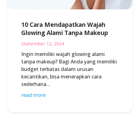
10 Cara Mendapatkan Wajah
Glowing Alami Tanpa Makeup
September 12, 2024
Ingin memiliki wajah glowing alami
tanpa makeup? Bagi Anda yang memiliki
budget terbatas dalam urusan
kecantikan, bisa menerapkan cara
sederhana…
read more