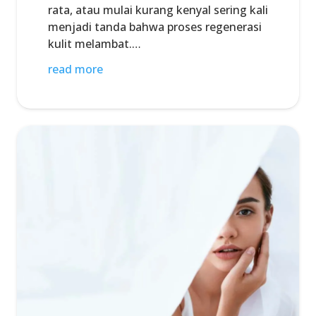
rata, atau mulai kurang kenyal sering kali
menjadi tanda bahwa proses regenerasi
kulit melambat.…
read more