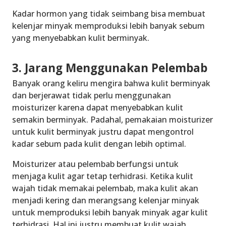
Kadar hormon yang tidak seimbang bisa membuat
kelenjar minyak memproduksi lebih banyak sebum
yang menyebabkan kulit berminyak.
3. Jarang Menggunakan Pelembab
Banyak orang keliru mengira bahwa kulit berminyak
dan berjerawat tidak perlu menggunakan
moisturizer karena dapat menyebabkan kulit
semakin berminyak. Padahal, pemakaian moisturizer
untuk kulit berminyak justru dapat mengontrol
kadar sebum pada kulit dengan lebih optimal.
Moisturizer atau pelembab berfungsi untuk
menjaga kulit agar tetap terhidrasi. Ketika kulit
wajah tidak memakai pelembab, maka kulit akan
menjadi kering dan merangsang kelenjar minyak
untuk memproduksi lebih banyak minyak agar kulit
terhidrasi. Hal ini justru membuat kulit wajah