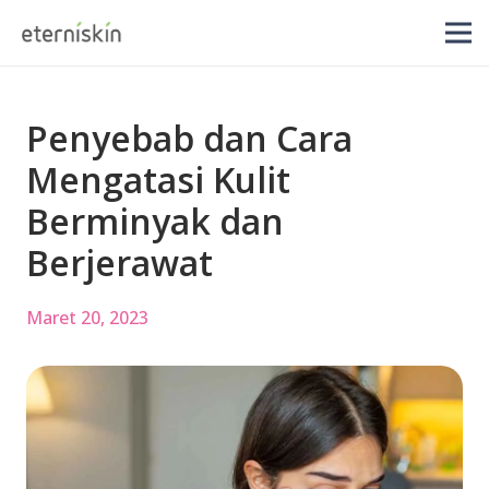
Penyebab dan Cara
Mengatasi Kulit
Berminyak dan
Berjerawat
Maret 20, 2023