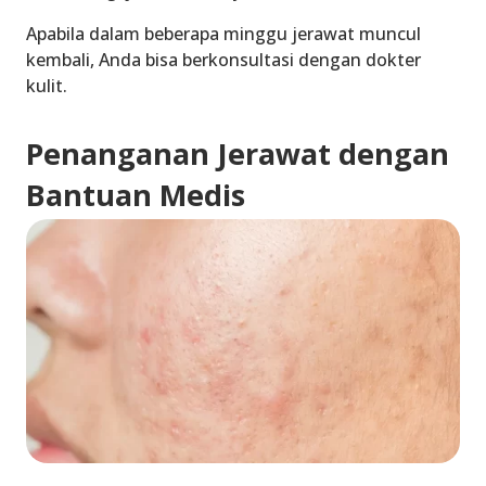
Apabila dalam beberapa minggu jerawat muncul
kembali, Anda bisa berkonsultasi dengan dokter
kulit.
Penanganan Jerawat dengan
Bantuan Medis