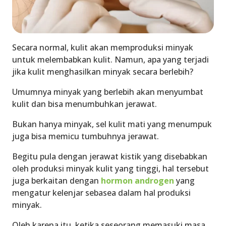
Secara normal, kulit akan memproduksi minyak
untuk melembabkan kulit. Namun, apa yang terjadi
jika kulit menghasilkan minyak secara berlebih?
Umumnya minyak yang berlebih akan menyumbat
kulit dan bisa menumbuhkan jerawat.
Bukan hanya minyak, sel kulit mati yang menumpuk
juga bisa memicu tumbuhnya jerawat.
Begitu pula dengan jerawat kistik yang disebabkan
oleh produksi minyak kulit yang tinggi, hal tersebut
juga berkaitan dengan
hormon androgen
yang
mengatur kelenjar sebasea dalam hal produksi
minyak.
Oleh karena itu, ketika seseorang memasuki masa