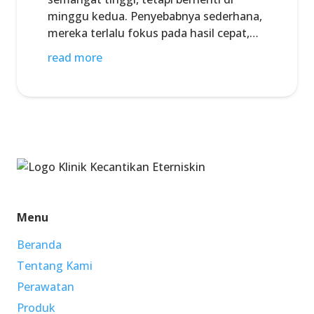
minggu kedua. Penyebabnya sederhana,
mereka terlalu fokus pada hasil cepat,…
read more
Menu
Beranda
Tentang Kami
Perawatan
Produk