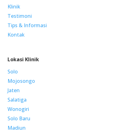
Klinik
Testimoni
Tips & Informasi
Kontak
Lokasi Klinik
Solo
Mojosongo
Jaten
Salatiga
Wonogiri
Solo Baru
Madiun