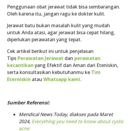
Penggunaan
obat jerawat
tidak bisa sembarangan.
Oleh karena itu, jangan ragu ke dokter kulit.
Jerawat batu
bukan masalah kulit yang mudah
untuk Anda atasi, agar jerawat bisa cepat hilang,
diperlukan perawatan yang tepat.
Cek artikel berikut ini untuk penjelasan
Tips
Perawatan Jerawat
dan
perawatan
kecantikan
yang Efektif dan Aman dari Eteniskin,
serta konsultasikan kebutuhanmu ke
Tim
Eterniskin
atau
Whatsapp kami.
Sumber Referensi:
Mendical News Today,
diakses pada Maret
2024,
Everything you need to know about cystic
acne