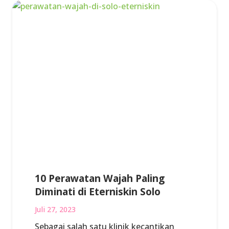
10 Perawatan Wajah Paling
Diminati di Eterniskin Solo
Juli 27, 2023
Sebagai salah satu klinik kecantikan