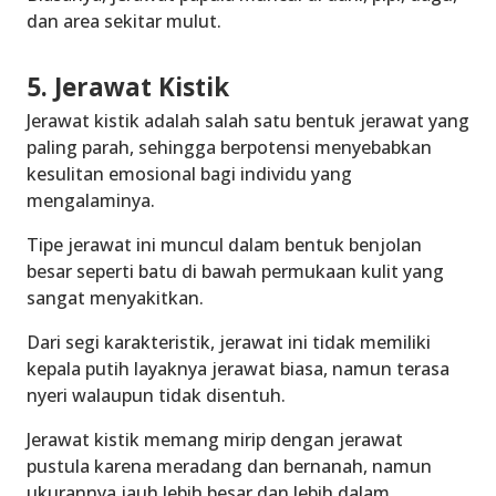
dan area sekitar mulut.
5. Jerawat Kistik
Jerawat kistik adalah salah satu bentuk jerawat yang
paling parah, sehingga berpotensi menyebabkan
kesulitan emosional bagi individu yang
mengalaminya.
Tipe jerawat ini muncul dalam bentuk benjolan
besar seperti
batu
di bawah permukaan kulit yang
sangat menyakitkan.
Dari segi karakteristik, jerawat ini tidak memiliki
kepala putih layaknya jerawat biasa, namun terasa
nyeri walaupun tidak disentuh.
Jerawat kistik memang mirip dengan jerawat
pustula karena meradang dan bernanah, namun
ukurannya jauh lebih besar dan lebih dalam.