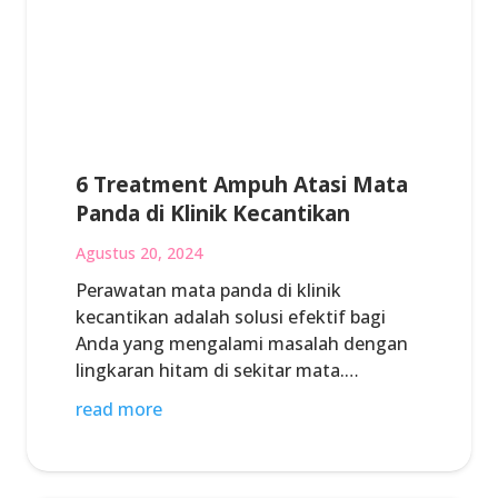
6 Treatment Ampuh Atasi Mata
Panda di Klinik Kecantikan
Agustus 20, 2024
Perawatan mata panda di klinik
kecantikan adalah solusi efektif bagi
Anda yang mengalami masalah dengan
lingkaran hitam di sekitar mata.…
read more