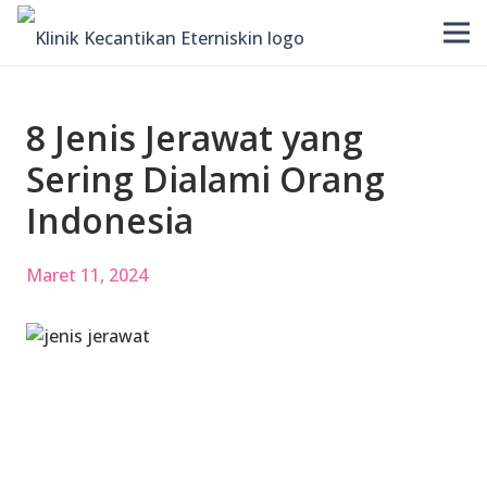
8 Jenis Jerawat yang
Sering Dialami Orang
Indonesia
Maret 11, 2024