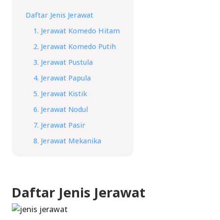
Daftar Jenis Jerawat
1. Jerawat Komedo Hitam
2. Jerawat Komedo Putih
3. Jerawat Pustula
4. Jerawat Papula
5. Jerawat Kistik
6. Jerawat Nodul
7. Jerawat Pasir
8. Jerawat Mekanika
Daftar
Jenis Jerawat