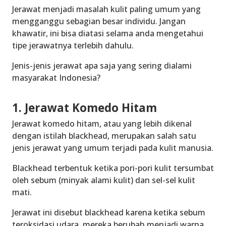
Jerawat menjadi masalah kulit paling umum yang
mengganggu sebagian besar individu. Jangan
khawatir, ini bisa diatasi selama anda mengetahui
tipe jerawatnya terlebih dahulu.
Jenis-jenis jerawat apa saja
yang sering dialami
masyarakat Indonesia?
1. Jerawat Komedo Hitam
Jerawat komedo hitam, atau yang lebih dikenal
dengan istilah blackhead, merupakan salah satu
jenis jerawat
yang umum terjadi pada kulit manusia.
Blackhead terbentuk ketika pori-pori kulit tersumbat
oleh sebum (minyak alami kulit) dan sel-sel kulit
mati.
Jerawat ini disebut blackhead karena ketika sebum
teroksidasi udara, mereka berubah menjadi warna