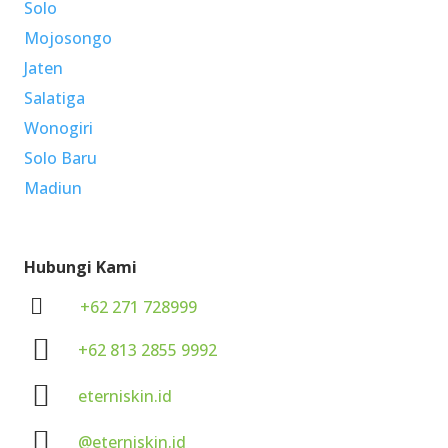
Solo
Mojosongo
Jaten
Salatiga
Wonogiri
Solo Baru
Madiun
Hubungi Kami
.
+62 271 728999
+62 813 2855 9992
eterniskin.id
@eterniskin.id