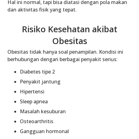
Hal ini normal, tapi bisa diatasi dengan pola makan
dan aktivitas fisik yang tepat.
Risiko Kesehatan akibat
Obesitas
Obesitas tidak hanya soal penampilan. Kondisi ini
berhubungan dengan berbagai penyakit serius:
Diabetes tipe 2
Penyakit jantung
Hipertensi
Sleep apnea
Masalah kesuburan
Osteoarthritis
Gangguan hormonal