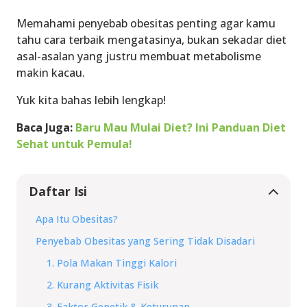
Memahami penyebab obesitas penting agar kamu
tahu cara terbaik mengatasinya, bukan sekadar diet
asal-asalan yang justru membuat metabolisme
makin kacau.
Yuk kita bahas lebih lengkap!
Baca Juga:
Baru Mau Mulai Diet? Ini Panduan Diet
Sehat untuk Pemula!
Daftar Isi
Apa Itu Obesitas?
Penyebab Obesitas yang Sering Tidak Disadari
1. Pola Makan Tinggi Kalori
2. Kurang Aktivitas Fisik
3. Faktor Genetik & Keturunan