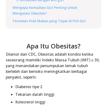
Mengapa Konsultasi Gizi Penting untuk
Mengatasi Obesitas?
Temukan Pola Makan yang Tepat di Poli Gizi
Apa Itu Obesitas?
Dilansir dari CDC, Obesitas adalah kondisi ketika
seseorang memiliki Indeks Massa Tubuh (IMT) ≥ 30,
yang menandakan penumpukan lemak tubuh
berlebih dan berisiko meningkatkan berbagai
penyakit, seperti:
Diabetes tipe 2
Tekanan darah tinggi
Kolesterol tinggi