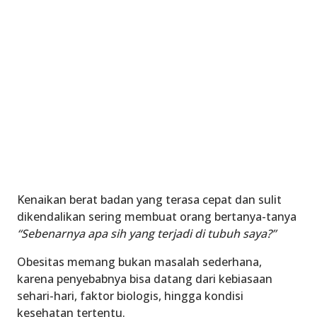
Kenaikan berat badan yang terasa cepat dan sulit
dikendalikan sering membuat orang bertanya-tanya
“Sebenarnya apa sih yang terjadi di tubuh saya?”
Obesitas memang bukan masalah sederhana,
karena penyebabnya bisa datang dari kebiasaan
sehari-hari, faktor biologis, hingga kondisi
kesehatan tertentu.