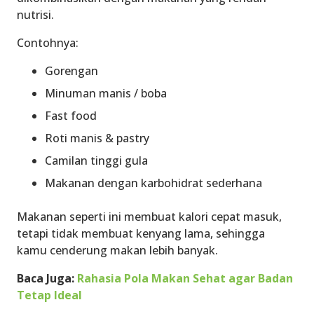
nutrisi.
Contohnya:
Gorengan
Minuman manis / boba
Fast food
Roti manis & pastry
Camilan tinggi gula
Makanan dengan karbohidrat sederhana
Makanan seperti ini membuat kalori cepat masuk,
tetapi tidak membuat kenyang lama, sehingga
kamu cenderung makan lebih banyak.
Baca Juga:
Rahasia Pola Makan Sehat agar Badan
Tetap Ideal