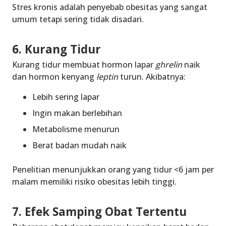
Stres kronis adalah penyebab obesitas yang sangat
umum tetapi sering tidak disadari.
6. Kurang Tidur
Kurang tidur membuat hormon lapar
ghrelin
naik
dan hormon kenyang
leptin
turun. Akibatnya:
Lebih sering lapar
Ingin makan berlebihan
Metabolisme menurun
Berat badan mudah naik
Penelitian menunjukkan orang yang tidur <6 jam per
malam memiliki risiko obesitas lebih tinggi.
7. Efek Samping Obat Tertentu