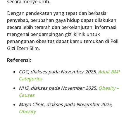
secara menyeluruh.
Dengan pendekatan yang tepat dan berbasis
penyebab, perubahan gaya hidup dapat dilakukan
secara lebih terarah dan berkelanjutan. Informasi
mengenai pendampingan gizi klinik untuk
penanganan obesitas dapat kamu temukan di Poli
Gizi EterniSlim.
Referensi:
CDC, diakses pada November 2025,
Adult BMI
Categories
NHS, diakses pada November 2025,
Obesity –
Causes
Mayo Clinic, diakses pada November 2025,
Obesity