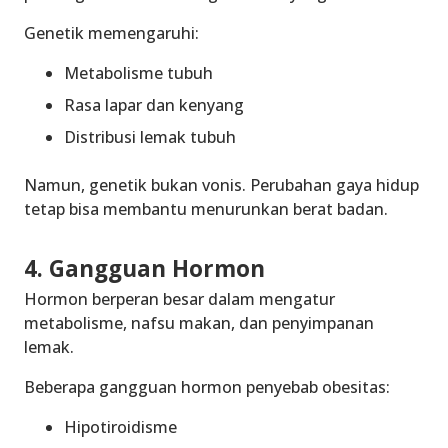
Genetik memengaruhi:
Metabolisme tubuh
Rasa lapar dan kenyang
Distribusi lemak tubuh
Namun, genetik bukan vonis. Perubahan gaya hidup
tetap bisa membantu menurunkan berat badan.
4. Gangguan Hormon
Hormon berperan besar dalam mengatur
metabolisme, nafsu makan, dan penyimpanan
lemak.
Beberapa gangguan hormon penyebab obesitas:
Hipotiroidisme