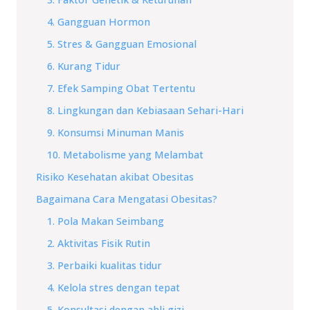
4. Gangguan Hormon
5. Stres & Gangguan Emosional
6. Kurang Tidur
7. Efek Samping Obat Tertentu
8. Lingkungan dan Kebiasaan Sehari-Hari
9. Konsumsi Minuman Manis
10. Metabolisme yang Melambat
Risiko Kesehatan akibat Obesitas
Bagaimana Cara Mengatasi Obesitas?
1. Pola Makan Seimbang
2. Aktivitas Fisik Rutin
3. Perbaiki kualitas tidur
4. Kelola stres dengan tepat
5. Konsultasi dengan ahli gizi