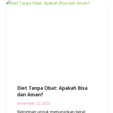
Diet Tanpa Obat: Apakah Bisa
dan Aman?
Desember 22, 2025
Keinginan untuk menurunkan berat