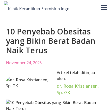
10 Penyebab Obesitas
yang Bikin Berat Badan
Naik Terus
November 24, 2025
Artikel telah ditinjau
oleh:
dr. Rosa Kristiansen,
Sp. GK