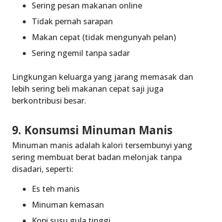
Sering pesan makanan online
Tidak pernah sarapan
Makan cepat (tidak mengunyah pelan)
Sering ngemil tanpa sadar
Lingkungan keluarga yang jarang memasak dan
lebih sering beli makanan cepat saji juga
berkontribusi besar.
9. Konsumsi Minuman Manis
Minuman manis adalah kalori tersembunyi yang
sering membuat berat badan melonjak tanpa
disadari, seperti:
Es teh manis
Minuman kemasan
Kopi susu gula tinggi