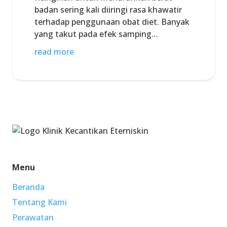
badan sering kali diiringi rasa khawatir
terhadap penggunaan obat diet. Banyak
yang takut pada efek samping…
read more
Menu
Beranda
Tentang Kami
Perawatan