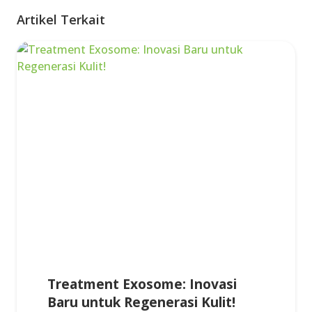
Artikel Terkait
Treatment Exosome: Inovasi
Baru untuk Regenerasi Kulit!