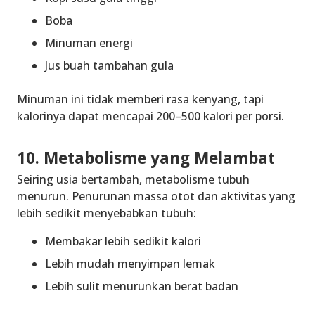
Boba
Minuman energi
Jus buah tambahan gula
Minuman ini tidak memberi rasa kenyang, tapi
kalorinya dapat mencapai 200–500 kalori per porsi.
10. Metabolisme yang Melambat
Seiring usia bertambah, metabolisme tubuh
menurun. Penurunan massa otot dan aktivitas yang
lebih sedikit menyebabkan tubuh:
Membakar lebih sedikit kalori
Lebih mudah menyimpan lemak
Lebih sulit menurunkan berat badan