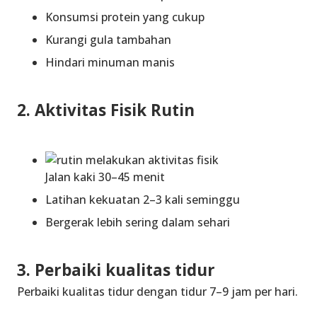
Konsumsi protein yang cukup
Kurangi gula tambahan
Hindari minuman manis
2. Aktivitas Fisik Rutin
Jalan kaki 30–45 menit
Latihan kekuatan 2–3 kali seminggu
Bergerak lebih sering dalam sehari
3. Perbaiki kualitas tidur
Perbaiki kualitas tidur dengan tidur 7–9 jam per hari.