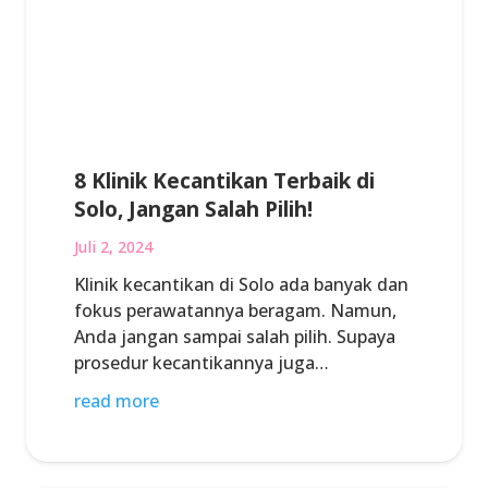
8 Klinik Kecantikan Terbaik di
Solo, Jangan Salah Pilih!
Juli 2, 2024
Klinik kecantikan di Solo ada banyak dan
fokus perawatannya beragam. Namun,
Anda jangan sampai salah pilih. Supaya
prosedur kecantikannya juga…
read more