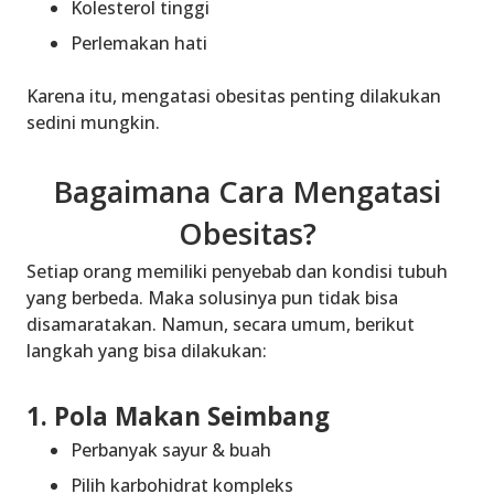
Kolesterol tinggi
Perlemakan hati
Karena itu, mengatasi obesitas penting dilakukan
sedini mungkin.
Bagaimana Cara Mengatasi
Obesitas?
Setiap orang memiliki penyebab dan kondisi tubuh
yang berbeda. Maka solusinya pun tidak bisa
disamaratakan. Namun, secara umum, berikut
langkah yang bisa dilakukan:
1. Pola Makan Seimbang
Perbanyak sayur & buah
Pilih karbohidrat kompleks