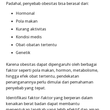
Padahal, penyebab obesitas bisa berasal dari:
Hormonal
Pola makan
Kurang aktivitas
Kondisi medis
Obat-obatan tertentu
Genetik
Karena obesitas dapat dipengaruhi oleh berbagai
faktor seperti pola makan, hormon, metabolisme,
hingga efek obat tertentu, pendekatan
penanganannya perlu dimulai dari pemahaman
penyebab yang tepat.
Identifikasi faktor-faktor yang berperan dalam
kenaikan berat badan dapat membantu
menentukan langkah yang lebih efektif dan aman.