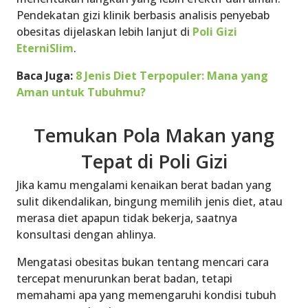
Pendekatan gizi klinik berbasis analisis penyebab
obesitas dijelaskan lebih lanjut di
Poli Gizi
EterniSlim
.
Baca Juga:
8 Jenis Diet Terpopuler: Mana yang
Aman untuk Tubuhmu?
Temukan Pola Makan yang
Tepat di Poli Gizi
Jika kamu mengalami kenaikan berat badan yang
sulit dikendalikan, bingung memilih jenis diet, atau
merasa diet apapun tidak bekerja, saatnya
konsultasi dengan ahlinya.
Mengatasi obesitas bukan tentang mencari cara
tercepat menurunkan berat badan, tetapi
memahami apa yang memengaruhi kondisi tubuh