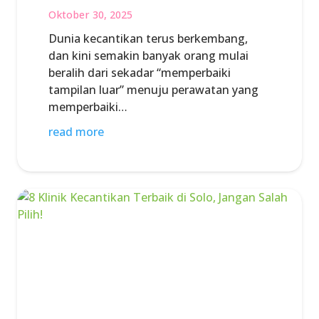
Oktober 30, 2025
Dunia kecantikan terus berkembang,
dan kini semakin banyak orang mulai
beralih dari sekadar “memperbaiki
tampilan luar” menuju perawatan yang
memperbaiki…
read more