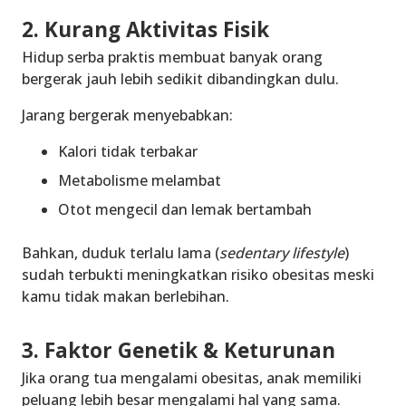
2. Kurang Aktivitas Fisik
Hidup serba praktis membuat banyak orang
bergerak jauh lebih sedikit dibandingkan dulu.
Jarang bergerak menyebabkan:
Kalori tidak terbakar
Metabolisme melambat
Otot mengecil dan lemak bertambah
Bahkan, duduk terlalu lama (
sedentary lifestyle
)
sudah terbukti meningkatkan risiko obesitas meski
kamu tidak makan berlebihan.
3. Faktor Genetik & Keturunan
Jika orang tua mengalami obesitas, anak memiliki
peluang lebih besar mengalami hal yang sama.