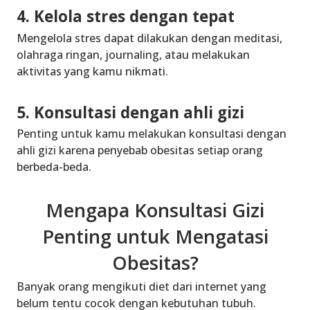
4. Kelola stres dengan tepat
Mengelola stres dapat dilakukan dengan meditasi,
olahraga ringan, journaling, atau melakukan
aktivitas yang kamu nikmati.
5. Konsultasi dengan ahli gizi
Penting untuk kamu melakukan konsultasi dengan
ahli gizi karena penyebab obesitas setiap orang
berbeda-beda.
Mengapa Konsultasi Gizi
Penting untuk Mengatasi
Obesitas?
Banyak orang mengikuti diet dari internet yang
belum tentu cocok dengan kebutuhan tubuh.