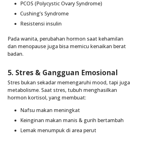
PCOS (Polycystic Ovary Syndrome)
Cushing’s Syndrome
Resistensi insulin
Pada wanita, perubahan hormon saat kehamilan
dan menopause juga bisa memicu kenaikan berat
badan.
5. Stres & Gangguan Emosional
Stres bukan sekadar memengaruhi mood, tapi juga
metabolisme. Saat stres, tubuh menghasilkan
hormon kortisol, yang membuat:
Nafsu makan meningkat
Keinginan makan manis & gurih bertambah
Lemak menumpuk di area perut