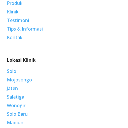
Produk
Klinik
Testimoni
Tips & Informasi
Kontak
Lokasi Klinik
Solo
Mojosongo
Jaten
Salatiga
Wonogiri
Solo Baru
Madiun