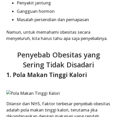
Penyakit jantung
Gangguan hormon
Masalah persendian dan pernapasan
Namun, untuk memahami obesitas secara
menyeluruh, kita harus tahu apa saja penyebabnya.
Penyebab Obesitas yang
Sering Tidak Disadari
1. Pola Makan Tinggi Kalori
Dilansir dari NHS, Faktor terbesar penyebab obesitas
adalah pola makan tinggi kalori, terutama jika
dikombinasikan dengan makanan yang rendah