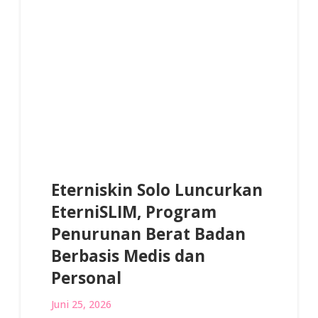
Eterniskin Solo Luncurkan
EterniSLIM, Program
Penurunan Berat Badan
Berbasis Medis dan
Personal
Juni 25, 2026