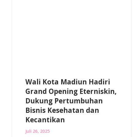
Wali Kota Madiun Hadiri
Grand Opening Eterniskin,
Dukung Pertumbuhan
Bisnis Kesehatan dan
Kecantikan
Juli 26, 2025