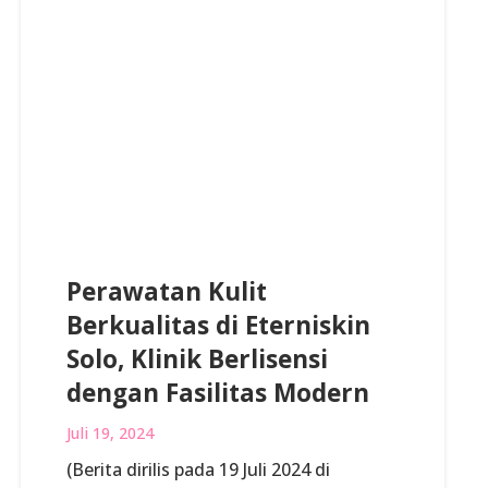
Perawatan Kulit
Berkualitas di Eterniskin
Solo, Klinik Berlisensi
dengan Fasilitas Modern
Juli 19, 2024
(Berita dirilis pada 19 Juli 2024 di