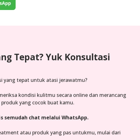
ang Tepat? Yuk Konsultasi
i yang tepat untuk atasi jerawatmu?
meriksa kondisi kulitmu secara online dan merancang
 produk yang cocok buat kamu.
is semudah chat melalui WhatsApp.
atment atau produk yang pas untukmu, mulai dari