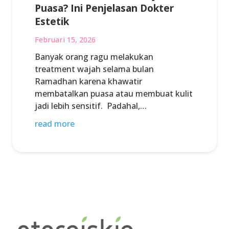
Puasa? Ini Penjelasan Dokter
Estetik
Februari 15, 2026
Banyak orang ragu melakukan
treatment wajah selama bulan
Ramadhan karena khawatir
membatalkan puasa atau membuat kulit
jadi lebih sensitif. Padahal,…
read more