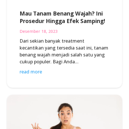
Mau Tanam Benang Wajah? Ini
Prosedur Hingga Efek Samping!
Desember 18, 2023
Dari sekian banyak treatment
kecantikan yang tersedia saat ini, tanam
benang wajah menjadi salah satu yang
cukup populer. Bagi Anda…
read more