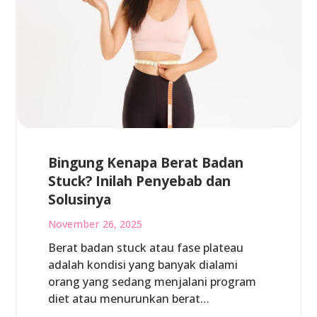
Bingung Kenapa Berat Badan
Stuck? Inilah Penyebab dan
Solusinya
November 26, 2025
Berat badan stuck atau fase plateau
adalah kondisi yang banyak dialami
orang yang sedang menjalani program
diet atau menurunkan berat…