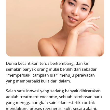
Dunia kecantikan terus berkembang, dan kini
semakin banyak orang mulai beralih dari sekadar
“memperbaiki tampilan luar” menuju perawatan
yang memperbaiki kulit dari dalam.
Salah satu inovasi yang sedang banyak dibicarakan
adalah treatment exosome, sebuah terobosan baru
yang menggabungkan sains dan estetika untuk
mendukung proses regenerasi kulit secara alami.