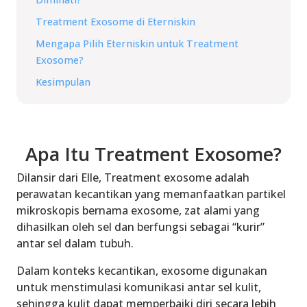
Treatment Exosome di Eterniskin
Mengapa Pilih Eterniskin untuk Treatment
Exosome?
Kesimpulan
Apa Itu Treatment Exosome?
Dilansir dari Elle, Treatment exosome adalah
perawatan kecantikan yang memanfaatkan partikel
mikroskopis bernama exosome, zat alami yang
dihasilkan oleh sel dan berfungsi sebagai “kurir”
antar sel dalam tubuh.
Dalam konteks kecantikan, exosome digunakan
untuk menstimulasi komunikasi antar sel kulit,
sehingga kulit dapat memperbaiki diri secara lebih