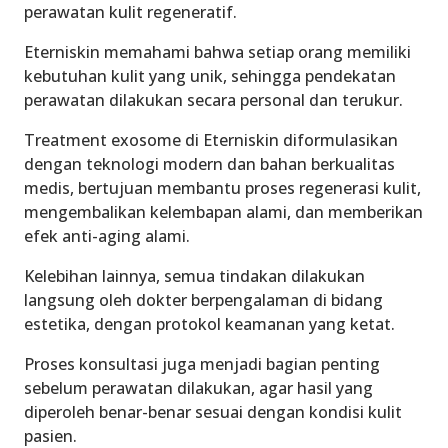
perawatan kulit regeneratif.
Eterniskin memahami bahwa setiap orang memiliki
kebutuhan kulit yang unik, sehingga pendekatan
perawatan dilakukan secara personal dan terukur.
Treatment exosome di Eterniskin diformulasikan
dengan teknologi modern dan bahan berkualitas
medis, bertujuan membantu proses regenerasi kulit,
mengembalikan kelembapan alami, dan memberikan
efek anti-aging alami.
Kelebihan lainnya, semua tindakan dilakukan
langsung oleh dokter berpengalaman di bidang
estetika, dengan protokol keamanan yang ketat.
Proses konsultasi juga menjadi bagian penting
sebelum perawatan dilakukan, agar hasil yang
diperoleh benar-benar sesuai dengan kondisi kulit
pasien.