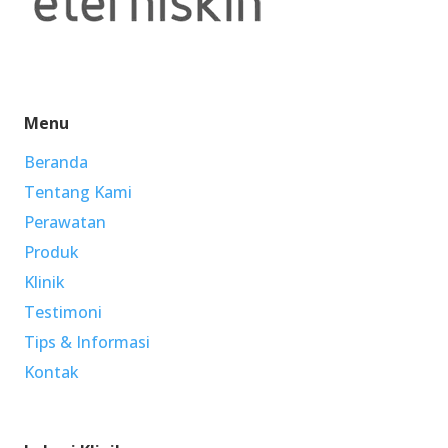
Menu
Beranda
Tentang Kami
Perawatan
Produk
Klinik
Testimoni
Tips & Informasi
Kontak