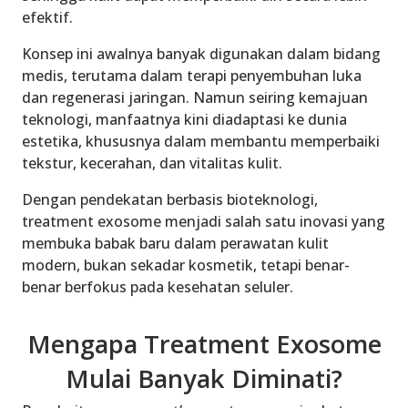
efektif.
Konsep ini awalnya banyak digunakan dalam bidang
medis, terutama dalam terapi penyembuhan luka
dan regenerasi jaringan. Namun seiring kemajuan
teknologi, manfaatnya kini diadaptasi ke dunia
estetika, khususnya dalam membantu memperbaiki
tekstur, kecerahan, dan vitalitas kulit.
Dengan pendekatan berbasis bioteknologi,
treatment exosome menjadi salah satu inovasi yang
membuka babak baru dalam perawatan kulit
modern, bukan sekadar kosmetik, tetapi benar-
benar berfokus pada kesehatan seluler.
Mengapa Treatment Exosome
Mulai Banyak Diminati?