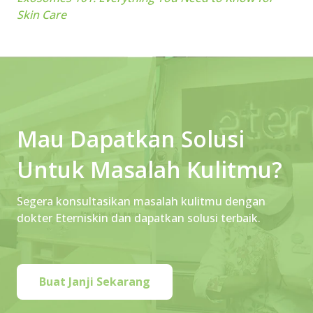
Skin Care
Mau Dapatkan Solusi
Untuk Masalah Kulitmu?
Segera konsultasikan masalah kulitmu dengan
dokter Eterniskin dan dapatkan solusi terbaik.
Buat Janji Sekarang