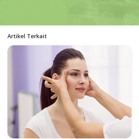
Artikel Terkait