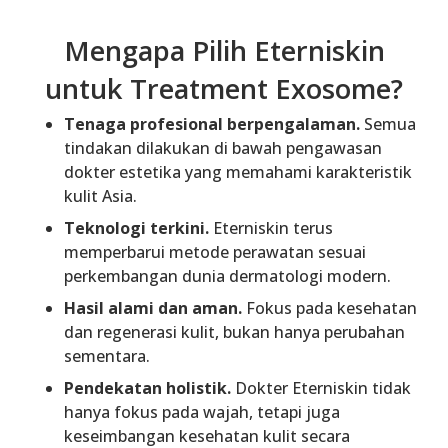
Mengapa Pilih Eterniskin
untuk Treatment Exosome?
Tenaga profesional berpengalaman.
Semua
tindakan dilakukan di bawah pengawasan
dokter estetika yang memahami karakteristik
kulit Asia.
Teknologi terkini.
Eterniskin terus
memperbarui metode perawatan sesuai
perkembangan dunia dermatologi modern.
Hasil alami dan aman.
Fokus pada kesehatan
dan regenerasi kulit, bukan hanya perubahan
sementara.
Pendekatan holistik.
Dokter Eterniskin tidak
hanya fokus pada wajah, tetapi juga
keseimbangan kesehatan kulit secara