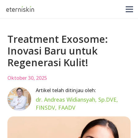
Treatment Exosome:
Inovasi Baru untuk
Regenerasi Kulit!
Oktober 30, 2025
Artikel telah ditinjau oleh:
dr. Andreas Widiansyah, Sp.DVE,
FINSDV, FAADV