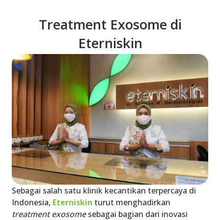
Treatment Exosome di
Eterniskin
Sebagai salah satu klinik kecantikan terpercaya di
Indonesia,
Eterniskin
turut menghadirkan
treatment exosome
sebagai bagian dari inovasi