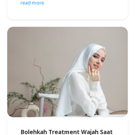
read more
Bolehkah Treatment Wajah Saat