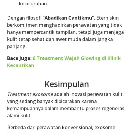
keseluruhan.
Dengan filosofi “
Abadikan Cantikmu
”, Eterniskin
berkomitmen menghadirkan perawatan yang tidak
hanya mempercantik tampilan, tetapi juga menjaga
kulit tetap sehat dan awet muda dalam jangka
panjang.
Baca Juga:
6 Treatment Wajah Glowing di Klinik
Kecantikan
Kesimpulan
Treatment exosome
adalah inovasi perawatan kulit
yang sedang banyak dibicarakan karena
kemampuannya dalam membantu proses regenerasi
alami kulit.
Berbeda dari perawatan konvensional, exosome