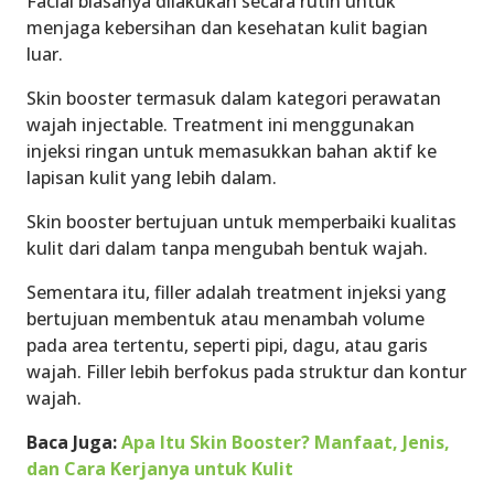
Facial biasanya dilakukan secara rutin untuk
menjaga kebersihan dan kesehatan kulit bagian
luar.
Skin booster termasuk dalam kategori perawatan
wajah injectable. Treatment ini menggunakan
injeksi ringan untuk memasukkan bahan aktif ke
lapisan kulit yang lebih dalam.
Skin booster bertujuan untuk memperbaiki kualitas
kulit dari dalam tanpa mengubah bentuk wajah.
Sementara itu, filler adalah treatment injeksi yang
bertujuan membentuk atau menambah volume
pada area tertentu, seperti pipi, dagu, atau garis
wajah. Filler lebih berfokus pada struktur dan kontur
wajah.
Baca Juga:
Apa Itu Skin Booster? Manfaat, Jenis,
dan Cara Kerjanya untuk Kulit