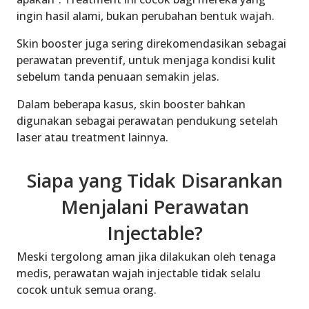
ingin hasil alami, bukan perubahan bentuk wajah.
Skin booster juga sering direkomendasikan sebagai
perawatan preventif, untuk menjaga kondisi kulit
sebelum tanda penuaan semakin jelas.
Dalam beberapa kasus, skin booster bahkan
digunakan sebagai perawatan pendukung setelah
laser atau treatment lainnya.
Siapa yang Tidak Disarankan
Menjalani Perawatan
Injectable?
Meski tergolong aman jika dilakukan oleh tenaga
medis, perawatan wajah injectable tidak selalu
cocok untuk semua orang.