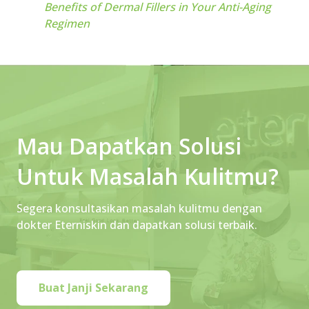
Benefits of Dermal Fillers in Your Anti-Aging
Regimen
Mau Dapatkan Solusi
Untuk Masalah Kulitmu?
Segera konsultasikan masalah kulitmu dengan
dokter Eterniskin dan dapatkan solusi terbaik.
Buat Janji Sekarang