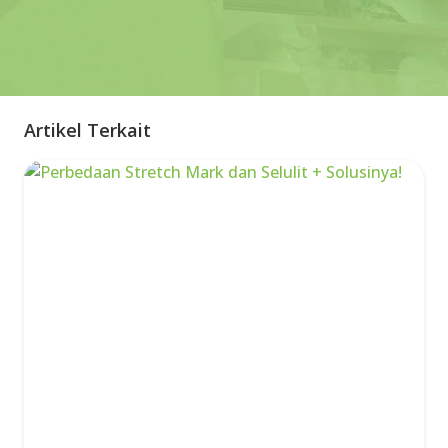
Artikel Terkait