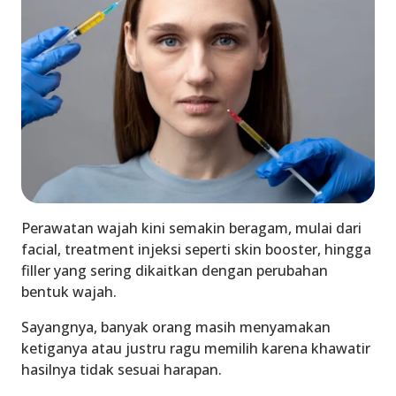
Perawatan wajah kini semakin beragam, mulai dari
facial, treatment injeksi seperti skin booster, hingga
filler yang sering dikaitkan dengan perubahan
bentuk wajah.
Sayangnya, banyak orang masih menyamakan
ketiganya atau justru ragu memilih karena khawatir
hasilnya tidak sesuai harapan.