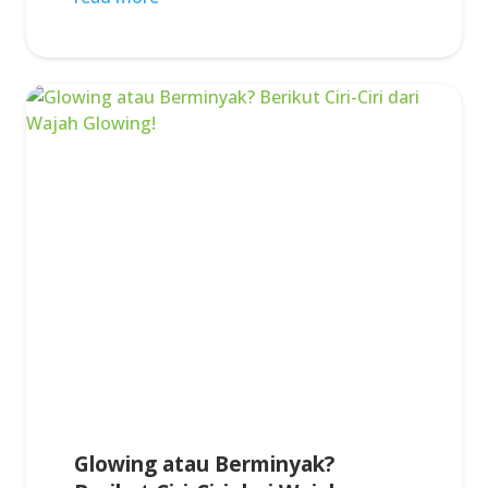
Glowing atau Berminyak?