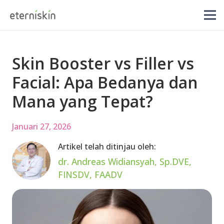
Skin Booster vs Filler vs
Facial: Apa Bedanya dan
Mana yang Tepat?
Januari 27, 2026
Artikel telah ditinjau oleh:
dr. Andreas Widiansyah, Sp.DVE,
FINSDV, FAADV