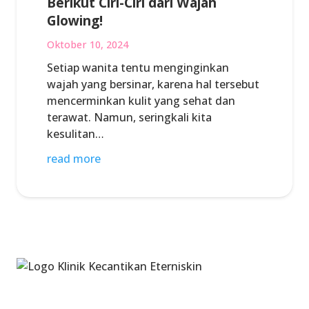
Berikut Ciri-Ciri dari Wajah
Glowing!
Oktober 10, 2024
Setiap wanita tentu menginginkan
wajah yang bersinar, karena hal tersebut
mencerminkan kulit yang sehat dan
terawat. Namun, seringkali kita
kesulitan…
read more