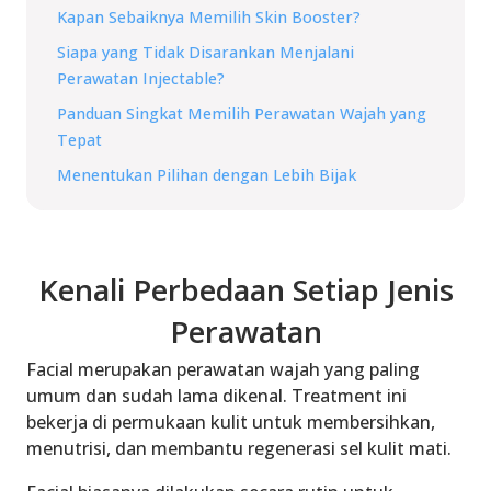
Kapan Sebaiknya Memilih Skin Booster?
Siapa yang Tidak Disarankan Menjalani
Perawatan Injectable?
Panduan Singkat Memilih Perawatan Wajah yang
Tepat
Menentukan Pilihan dengan Lebih Bijak
Kenali Perbedaan Setiap Jenis
Perawatan
Facial merupakan perawatan wajah yang paling
umum dan sudah lama dikenal. Treatment ini
bekerja di permukaan kulit untuk membersihkan,
menutrisi, dan membantu regenerasi sel kulit mati.