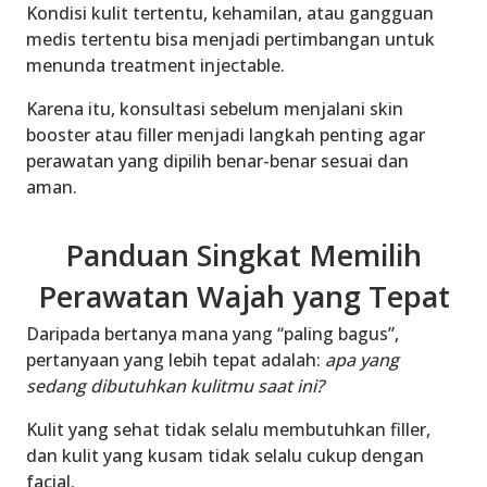
Kondisi kulit tertentu, kehamilan, atau gangguan
medis tertentu bisa menjadi pertimbangan untuk
menunda treatment injectable.
Karena itu, konsultasi sebelum menjalani skin
booster atau filler menjadi langkah penting agar
perawatan yang dipilih benar-benar sesuai dan
aman.
Panduan Singkat Memilih
Perawatan Wajah yang Tepat
Daripada bertanya mana yang “paling bagus”,
pertanyaan yang lebih tepat adalah:
apa yang
sedang dibutuhkan kulitmu saat ini?
Kulit yang sehat tidak selalu membutuhkan filler,
dan kulit yang kusam tidak selalu cukup dengan
facial.