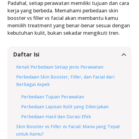
Padahal, setiap perawatan memiliki tujuan dan cara
kerja yang berbeda. Memahami perbedaan skin
booster vs filler vs facial akan membantu kamu
memilih treatment yang benar-benar sesuai dengan
kebutuhan kulit, bukan sekadar mengikuti tren.
Daftar Isi
Kenali Perbedaan Setiap Jenis Perawatan
Perbedaan Skin Booster, Filler, dan Facial dari
Berbagai Aspek
Perbedaan Tujuan Perawatan
Perbedaan Lapisan Kulit yang Dikerjakan
Perbedaan Hasil dan Durasi Efek
Skin Booster vs Filler vs Facial: Mana yang Tepat
untuk Kamu?