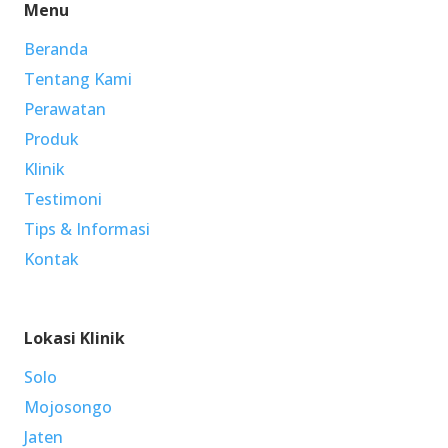
Menu
Beranda
Tentang Kami
Perawatan
Produk
Klinik
Testimoni
Tips & Informasi
Kontak
Lokasi Klinik
Solo
Mojosongo
Jaten