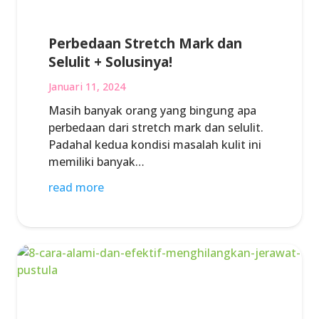
Perbedaan Stretch Mark dan
Selulit + Solusinya!
Januari 11, 2024
Masih banyak orang yang bingung apa
perbedaan dari stretch mark dan selulit.
Padahal kedua kondisi masalah kulit ini
memiliki banyak…
read more