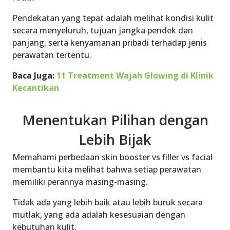
Pendekatan yang tepat adalah melihat kondisi kulit
secara menyeluruh, tujuan jangka pendek dan
panjang, serta kenyamanan pribadi terhadap jenis
perawatan tertentu.
Baca Juga:
11 Treatment Wajah Glowing di Klinik
Kecantikan
Menentukan Pilihan dengan
Lebih Bijak
Memahami perbedaan skin booster vs filler vs facial
membantu kita melihat bahwa setiap perawatan
memiliki perannya masing-masing.
Tidak ada yang lebih baik atau lebih buruk secara
mutlak, yang ada adalah kesesuaian dengan
kebutuhan kulit.