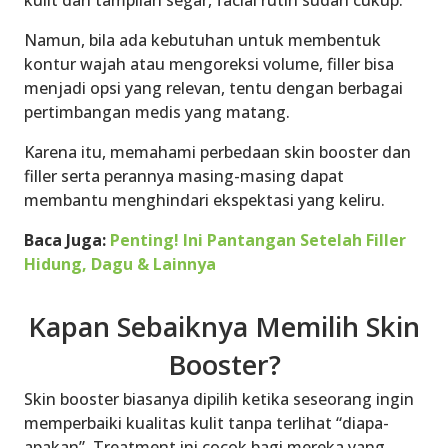
Namun, bila ada kebutuhan untuk membentuk
kontur wajah atau mengoreksi volume, filler bisa
menjadi opsi yang relevan, tentu dengan berbagai
pertimbangan medis yang matang.
Karena itu, memahami perbedaan skin booster dan
filler serta perannya masing-masing dapat
membantu menghindari ekspektasi yang keliru.
Baca Juga:
Penting! Ini Pantangan Setelah Filler
Hidung, Dagu & Lainnya
Kapan Sebaiknya Memilih Skin
Booster?
Skin booster biasanya dipilih ketika seseorang ingin
memperbaiki kualitas kulit tanpa terlihat “diapa-
apakan”. Treatment ini cocok bagi mereka yang