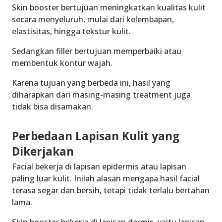
Skin booster bertujuan meningkatkan kualitas kulit
secara menyeluruh, mulai dari kelembapan,
elastisitas, hingga tekstur kulit.
Sedangkan filler bertujuan memperbaiki atau
membentuk kontur wajah.
Karena tujuan yang berbeda ini, hasil yang
diharapkan dari masing-masing treatment juga
tidak bisa disamakan.
Perbedaan Lapisan Kulit yang
Dikerjakan
Facial bekerja di lapisan epidermis atau lapisan
paling luar kulit. Inilah alasan mengapa hasil facial
terasa segar dan bersih, tetapi tidak terlalu bertahan
lama.