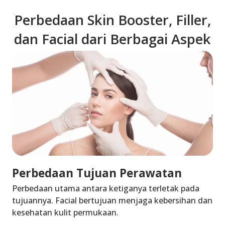
Perbedaan Skin Booster, Filler,
dan Facial dari Berbagai Aspek
Perbedaan Tujuan Perawatan
Perbedaan utama antara ketiganya terletak pada
tujuannya. Facial bertujuan menjaga kebersihan dan
kesehatan kulit permukaan.