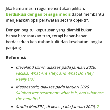
Jika kamu masih ragu menentukan pilihan,
berdiskusi dengan tenaga medis
dapat membantu
menjelaskan opsi perawatan secara objektif.
Dengan begitu, keputusan yang diambil bukan
hanya berdasarkan tren, tetapi benar-benar
berdasarkan kebutuhan kulit dan kesehatan jangka
panjang.
Referensi:
Cleveland Clinic, diakses pada Januari 2026,
Facials: What Are They, and What Do They
Really Do?
Mesoestetic, diakses pada Januari 2026,
Skinbooster treatment: what is it, and what are
the benefits?
Studio MedSPA, diakses pada Januari 2026,
7