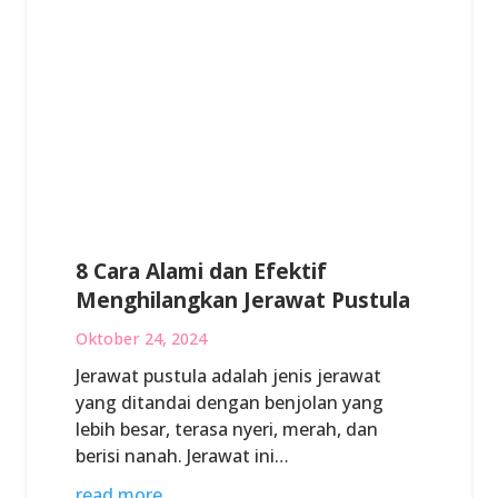
8 Cara Alami dan Efektif
Menghilangkan Jerawat Pustula
Oktober 24, 2024
Jerawat pustula adalah jenis jerawat
yang ditandai dengan benjolan yang
lebih besar, terasa nyeri, merah, dan
berisi nanah. Jerawat ini…
read more