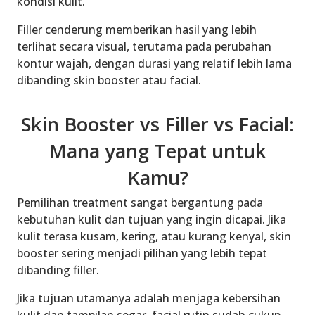
kondisi kulit.
Filler cenderung memberikan hasil yang lebih
terlihat secara visual, terutama pada perubahan
kontur wajah, dengan durasi yang relatif lebih lama
dibanding skin booster atau facial.
Skin Booster vs Filler vs Facial:
Mana yang Tepat untuk
Kamu?
Pemilihan treatment sangat bergantung pada
kebutuhan kulit dan tujuan yang ingin dicapai. Jika
kulit terasa kusam, kering, atau kurang kenyal, skin
booster sering menjadi pilihan yang lebih tepat
dibanding filler.
Jika tujuan utamanya adalah menjaga kebersihan
kulit dan tampilan segar, facial rutin sudah cukup.