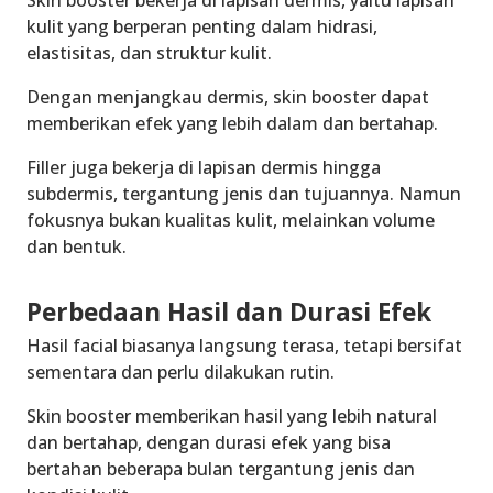
Skin booster bekerja di lapisan dermis, yaitu lapisan
kulit yang berperan penting dalam hidrasi,
elastisitas, dan struktur kulit.
Dengan menjangkau dermis, skin booster dapat
memberikan efek yang lebih dalam dan bertahap.
Filler juga bekerja di lapisan dermis hingga
subdermis, tergantung jenis dan tujuannya. Namun
fokusnya bukan kualitas kulit, melainkan volume
dan bentuk.
Perbedaan Hasil dan Durasi Efek
Hasil facial biasanya langsung terasa, tetapi bersifat
sementara dan perlu dilakukan rutin.
Skin booster memberikan hasil yang lebih natural
dan bertahap, dengan durasi efek yang bisa
bertahan beberapa bulan tergantung jenis dan