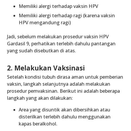
Memiliki alergi terhadap vaksin HPV
Memiliki alergi terhadap ragi (karena vaksin
HPV mengandung ragi)
Jadi, sebelum melakukan prosedur vaksin HPV
Gardasil 9, perhatikan terlebih dahulu pantangan
yang sudah disebutkan di atas.
2. Melakukan Vaksinasi
Setelah kondisi tubuh dirasa aman untuk pemberian
vaksin, langkah selanjutnya adalah melakukan
prosedur pemvaksinan. Berikut ini adalah beberapa
langkah yang akan dilakukan:
Area yang disuntik akan dibersihkan atau
disterilkan terlebih dahulu menggunakan
kapas beralkohol.