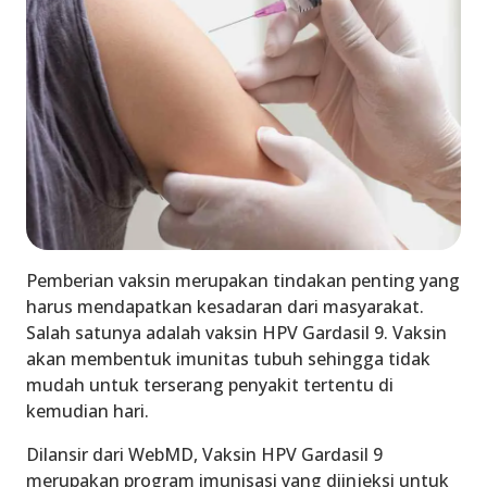
Pemberian vaksin merupakan tindakan penting yang
harus mendapatkan kesadaran dari masyarakat.
Salah satunya adalah vaksin HPV Gardasil 9. Vaksin
akan membentuk imunitas tubuh sehingga tidak
mudah untuk terserang penyakit tertentu di
kemudian hari.
Dilansir dari WebMD, Vaksin HPV Gardasil 9
merupakan program imunisasi yang diinjeksi untuk