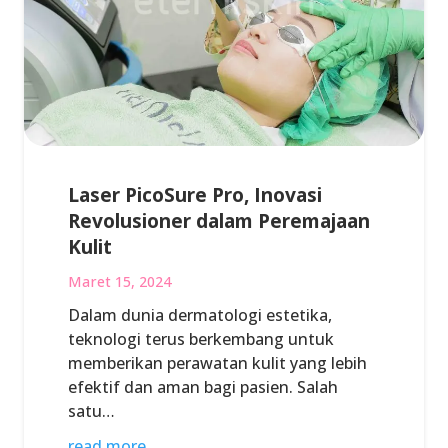
Laser PicoSure Pro, Inovasi
Revolusioner dalam Peremajaan
Kulit
Maret 15, 2024
Dalam dunia dermatologi estetika,
teknologi terus berkembang untuk
memberikan perawatan kulit yang lebih
efektif dan aman bagi pasien. Salah
satu…
read more