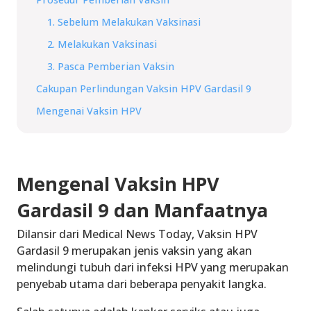
1. Sebelum Melakukan Vaksinasi
2. Melakukan Vaksinasi
3. Pasca Pemberian Vaksin
Cakupan Perlindungan Vaksin HPV Gardasil 9
Mengenai Vaksin HPV
Mengenal Vaksin HPV
Gardasil 9 dan Manfaatnya
Dilansir dari Medical News Today, Vaksin HPV
Gardasil 9 merupakan jenis vaksin yang akan
melindungi tubuh dari infeksi HPV yang merupakan
penyebab utama dari beberapa penyakit langka.