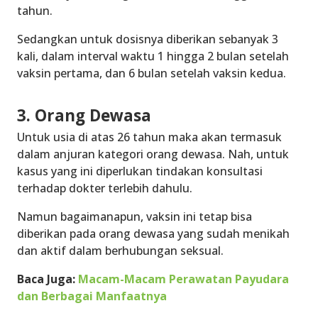
tahun.
Sedangkan untuk dosisnya diberikan sebanyak 3
kali, dalam interval waktu 1 hingga 2 bulan setelah
vaksin pertama, dan 6 bulan setelah vaksin kedua.
3. Orang Dewasa
Untuk usia di atas 26 tahun maka akan termasuk
dalam anjuran kategori orang dewasa. Nah, untuk
kasus yang ini diperlukan tindakan konsultasi
terhadap dokter terlebih dahulu.
Namun bagaimanapun, vaksin ini tetap bisa
diberikan pada orang dewasa yang sudah menikah
dan aktif dalam berhubungan seksual.
Baca Juga:
Macam-Macam Perawatan Payudara
dan Berbagai Manfaatnya