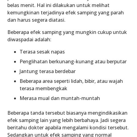
belas menit. Hal ini dilakukan untuk melihat
kemungkinan terjadinya efek samping yang parah
dan harus segera diatasi.
Beberapa efek samping yang mungkin cukup untuk
diwaspadai adalah:
Terasa sesak napas
Penglihatan berkunang-kunang atau berputar
Jantung terasa berdebar
Beberapa area seperti lidah, bibir, atau wajah
terasa membengkak
Merasa mual dan muntah-muntah
Beberapa tanda tersebut biasanya mengindikasikan
efek samping lain yang lebih berbahaya. Jadi segera
beritahu dokter apabila mengalami kondisi tersebut.
Sedangkan untuk efek samping yang normal