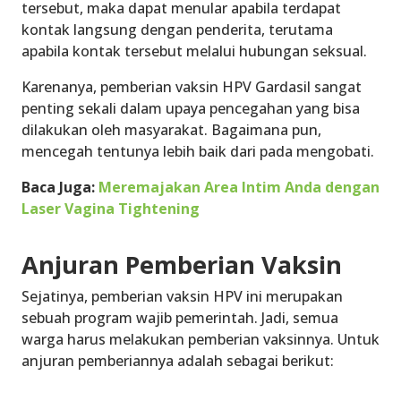
tersebut, maka dapat menular apabila terdapat
kontak langsung dengan penderita, terutama
apabila kontak tersebut melalui hubungan seksual.
Karenanya, pemberian vaksin HPV Gardasil sangat
penting sekali dalam upaya pencegahan yang bisa
dilakukan oleh masyarakat. Bagaimana pun,
mencegah tentunya lebih baik dari pada mengobati.
Baca Juga:
Meremajakan Area Intim Anda dengan
Laser Vagina Tightening
Anjuran Pemberian Vaksin
Sejatinya, pemberian vaksin HPV ini merupakan
sebuah program wajib pemerintah. Jadi, semua
warga harus melakukan pemberian vaksinnya. Untuk
anjuran pemberiannya adalah sebagai berikut: