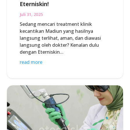
Eterniskin!
Juli 31, 2025
Sedang mencari treatment klinik
kecantikan Madiun yang hasilnya
langsung terlihat, aman, dan diawasi
langsung oleh dokter? Kenalan dulu
dengan Eterniskin…
read more