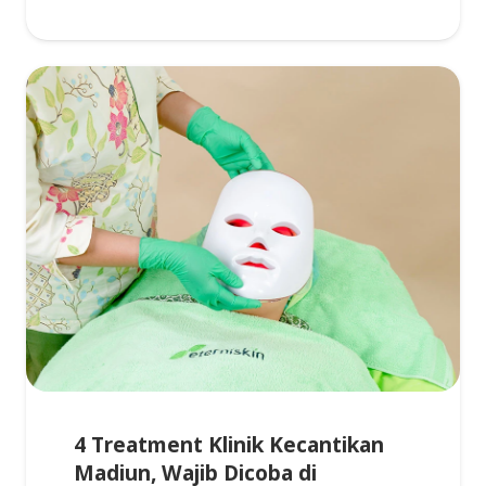
4 Treatment Klinik Kecantikan
Madiun, Wajib Dicoba di