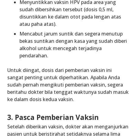
Menyuntikkan vaksin HPV pada area yang
sudah dibersihkan tersebut (dosis 0,5 ml,
disuntikkan ke dalam otot pada lengan atas
atau paha atas).
Mencabut jarum suntik dan segera menutup
bekas suntikan dengan kasa yang sudah diberi
alkohol untuk mencegah terjadinya
pendarahan.
Untuk diingat, dosis dari pemberian vaksin ini
sangat penting untuk diperhatikan. Apabila Anda
sudah pernah mengikuti pemberian vaksin, segera
beritahu dokter bila tenggat waktunya sudah masuk
ke dalam dosis kedua vaksin.
3. Pasca Pemberian Vaksin
Setelah diberikan vaksin, dokter akan menganjurkan
pasien untuk beristirahat setidaknya selama lima