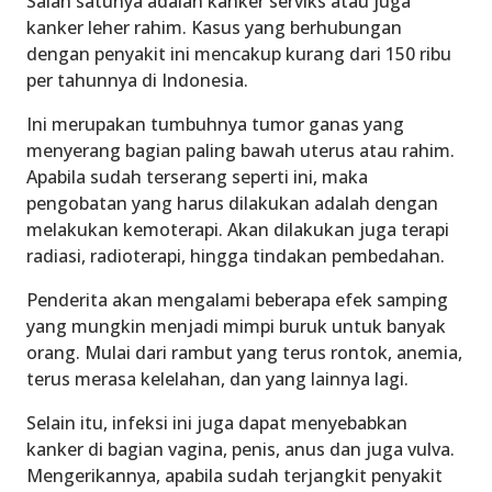
Salah satunya adalah kanker serviks atau juga
kanker leher rahim. Kasus yang berhubungan
dengan penyakit ini mencakup kurang dari 150 ribu
per tahunnya di Indonesia.
Ini merupakan tumbuhnya tumor ganas yang
menyerang bagian paling bawah uterus atau rahim.
Apabila sudah terserang seperti ini, maka
pengobatan yang harus dilakukan adalah dengan
melakukan kemoterapi. Akan dilakukan juga terapi
radiasi, radioterapi, hingga tindakan pembedahan.
Penderita akan mengalami beberapa efek samping
yang mungkin menjadi mimpi buruk untuk banyak
orang. Mulai dari rambut yang terus rontok, anemia,
terus merasa kelelahan, dan yang lainnya lagi.
Selain itu, infeksi ini juga dapat menyebabkan
kanker di bagian vagina, penis, anus dan juga vulva.
Mengerikannya, apabila sudah terjangkit penyakit