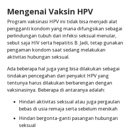
Mengenai Vaksin HPV
Program vaksinasi HPV ini tidak bisa menjadi alat
pengganti kondom yang mana difungsikan sebagai
perlindungan tubuh dari infeksi seksual menular,
sebut saja HIV serta hepatitis B. Jadi, tetap gunakan
pengaman kondom saat sedang melakukan
aktivitas hubungan seksual.
Ada beberapa hal juga yang bisa dilakukan sebagai
tindakan pencegahan dari penyakit HPV yang
tentunya harus dilakukan berbarengan dengan
vaksinasinya. Beberapa di antaranya adalah:
Hindari aktivitas seksual atau juga pergaulan
bebas di usia remaja serta sebelum menikah
Hindari bergonta-ganti pasangan hubungan
seksual