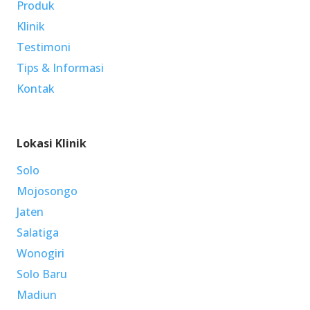
Produk
Klinik
Testimoni
Tips & Informasi
Kontak
Lokasi Klinik
Solo
Mojosongo
Jaten
Salatiga
Wonogiri
Solo Baru
Madiun