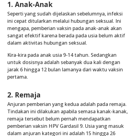
1. Anak-Anak
Seperti yang sudah dijelaskan sebelumnya, infeksi
ini cepat ditularkan melalui hubungan seksual. Ini
mengapa, pemberian vaksin pada anak-anak akan
sangat efektif karena berada pada usia belum aktif
dalam aktivitas hubungan seksual.
Kira-kira pada anak usia 9-14 tahun. Sedangkan
untuk dosisnya adalah sebanyak dua kali dengan
jarak 6 hingga 12 bulan lamanya dari waktu vaksin
pertama.
2. Remaja
Anjuran pemberian yang kedua adalah pada remaja.
Tindakan ini dilakukan apabila semasa kanak-kanak,
remaja tersebut belum pernah mendapatkan
pemberian vaksin HPV Gardasil 9. Usia yang masuk
dalam anjuran kategori ini adalah 15 hingga 26