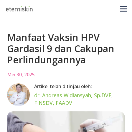
Manfaat Vaksin HPV
Gardasil 9 dan Cakupan
Perlindungannya
Mei 30, 2025
Artikel telah ditinjau oleh:
dr. Andreas Widiansyah, Sp.DVE,
FINSDV, FAADV