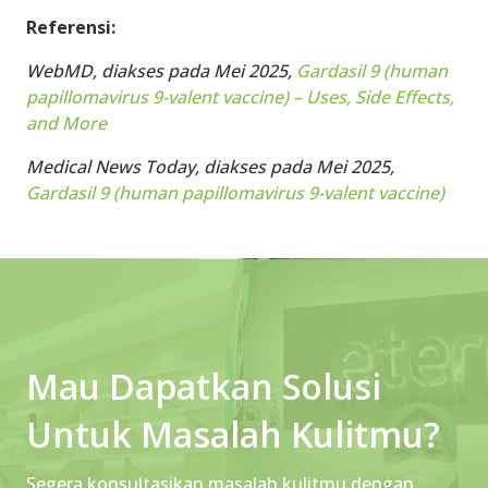
Referensi:
WebMD, diakses pada Mei 2025,
Gardasil 9 (human
papillomavirus 9-valent vaccine) – Uses, Side Effects,
and More
Medical News Today, diakses pada Mei 2025,
Gardasil 9 (human papillomavirus 9-valent vaccine)
Mau Dapatkan Solusi
Untuk Masalah Kulitmu?
Segera konsultasikan masalah kulitmu dengan