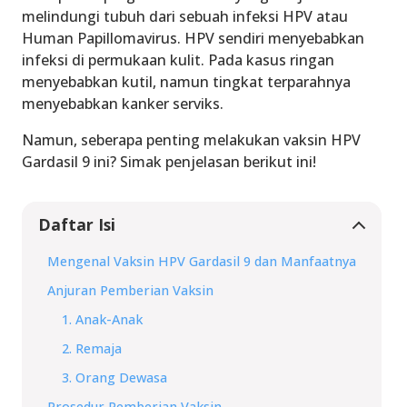
melindungi tubuh dari sebuah infeksi HPV atau
Human Papillomavirus. HPV sendiri menyebabkan
infeksi di permukaan kulit. Pada kasus ringan
menyebabkan kutil, namun tingkat terparahnya
menyebabkan kanker serviks.
Namun, seberapa penting melakukan vaksin HPV
Gardasil 9 ini? Simak penjelasan berikut ini!
Daftar Isi
Mengenal Vaksin HPV Gardasil 9 dan Manfaatnya
Anjuran Pemberian Vaksin
1. Anak-Anak
2. Remaja
3. Orang Dewasa
Prosedur Pemberian Vaksin