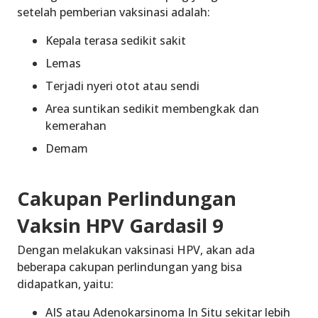
setelah pemberian vaksinasi adalah:
Kepala terasa sedikit sakit
Lemas
Terjadi nyeri otot atau sendi
Area suntikan sedikit membengkak dan
kemerahan
Demam
Cakupan Perlindungan
Vaksin HPV Gardasil 9
Dengan melakukan vaksinasi HPV, akan ada
beberapa cakupan perlindungan yang bisa
didapatkan, yaitu:
AIS atau Adenokarsinoma In Situ sekitar lebih