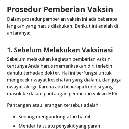
Prosedur Pemberian Vaksin
Dalam prosedur pemberian vaksin ini ada beberapa
langkah yang harus dilakukan. Berikut ini adalah di
antaranya:
1. Sebelum Melakukan Vaksinasi
Sebelum melakukan kegiatan pemberian vaksin,
tentunya Anda harus memeriksakan diri terlebih
dahulu terhadap dokter. Hal ini berfungsi untuk
mengecek riwayat kesehatan yang dialami, dan juga
riwayat alergi. Karena ada beberapa kondisi yang
masuk ke dalam pantangan pemberian vaksin HPV.
Pantangan atau larangan tersebut adalah:
Sedang mengandung atau hamil
Menderita suatu penyakit yang parah