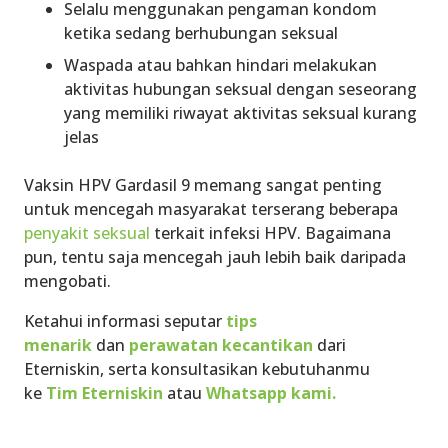
Selalu menggunakan pengaman kondom
ketika sedang berhubungan seksual
Waspada atau bahkan hindari melakukan
aktivitas hubungan seksual dengan seseorang
yang memiliki riwayat aktivitas seksual kurang
jelas
Vaksin HPV Gardasil 9 memang sangat penting
untuk mencegah masyarakat terserang beberapa
penyakit seksual
terkait infeksi HPV. Bagaimana
pun, tentu saja mencegah jauh lebih baik daripada
mengobati.
Ketahui informasi seputar
tips
menarik
dan
perawatan kecantikan
dari
Eterniskin, serta konsultasikan kebutuhanmu
ke
Tim Eterniskin
atau
Whatsapp kami.