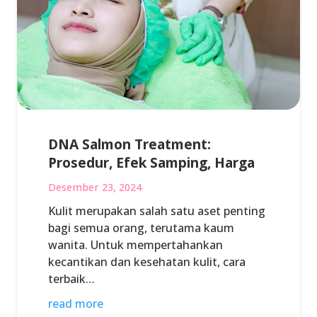
DNA Salmon Treatment:
Prosedur, Efek Samping, Harga
Desember 23, 2024
Kulit merupakan salah satu aset penting
bagi semua orang, terutama kaum
wanita. Untuk mempertahankan
kecantikan dan kesehatan kulit, cara
terbaik…
read more