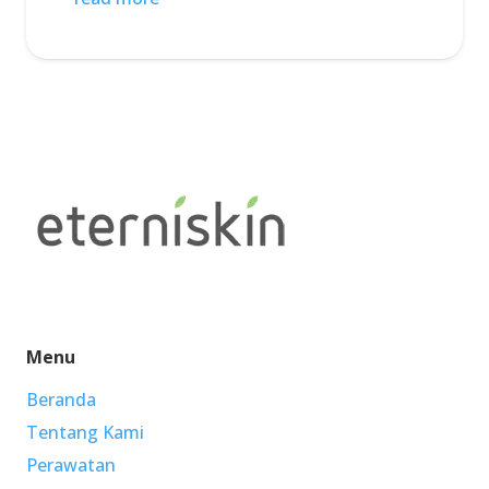
Menu
Beranda
Tentang Kami
Perawatan