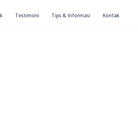
ik
Testimoni
Tips & Informasi
Kontak