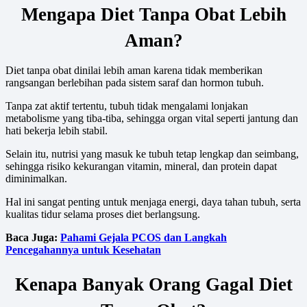
Mengapa Diet Tanpa Obat Lebih
Aman?
Diet tanpa obat dinilai lebih aman karena tidak memberikan
rangsangan berlebihan pada sistem saraf dan hormon tubuh.
Tanpa zat aktif tertentu, tubuh tidak mengalami lonjakan
metabolisme yang tiba-tiba, sehingga organ vital seperti jantung dan
hati bekerja lebih stabil.
Selain itu, nutrisi yang masuk ke tubuh tetap lengkap dan seimbang,
sehingga risiko kekurangan vitamin, mineral, dan protein dapat
diminimalkan.
Hal ini sangat penting untuk menjaga energi, daya tahan tubuh, serta
kualitas tidur selama proses diet berlangsung.
Baca Juga:
Pahami Gejala PCOS dan Langkah
Pencegahannya untuk Kesehatan
Kenapa Banyak Orang Gagal Diet