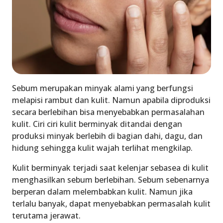
Sebum merupakan minyak alami yang berfungsi
melapisi rambut dan kulit. Namun apabila diproduksi
secara berlebihan bisa menyebabkan permasalahan
kulit.
Ciri ciri kulit berminyak
ditandai dengan
produksi minyak berlebih di bagian dahi, dagu, dan
hidung sehingga kulit wajah terlihat mengkilap.
Kulit berminyak terjadi saat kelenjar sebasea di kulit
menghasilkan sebum berlebihan. Sebum sebenarnya
berperan dalam melembabkan kulit. Namun jika
terlalu banyak, dapat menyebabkan permasalah kulit
terutama jerawat.