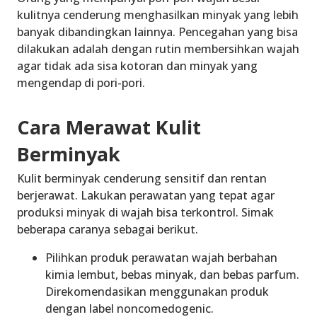
kulitnya cenderung menghasilkan minyak yang lebih
banyak dibandingkan lainnya. Pencegahan yang bisa
dilakukan adalah dengan rutin membersihkan wajah
agar tidak ada sisa kotoran dan minyak yang
mengendap di pori-pori.
Cara Merawat Kulit
Berminyak
Kulit berminyak cenderung
sensitif
dan rentan
berjerawat. Lakukan perawatan yang tepat agar
produksi minyak di wajah bisa terkontrol. Simak
beberapa caranya sebagai berikut.
Pilihkan produk perawatan wajah berbahan
kimia lembut, bebas minyak, dan bebas parfum.
Direkomendasikan menggunakan produk
dengan label noncomedogenic.