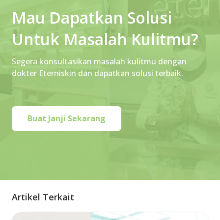
Mau Dapatkan Solusi
Untuk Masalah Kulitmu?
Segera konsultasikan masalah kulitmu dengan
dokter Eterniskin dan dapatkan solusi terbaik.
Buat Janji Sekarang
Artikel Terkait