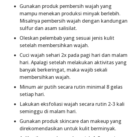
Gunakan produk pembersih wajah yang
mampu menekan produksi minyak berlebih.
Misalnya pembersih wajah dengan kandungan
sulfur dan asam salisilat.
Oleskan pelembab yang sesuai jenis kulit
setelah membersihkan wajah.
Cuci wajah sehari 2x pada pagi hari dan malam
hari. Apalagi setelah melakukan aktivitas yang
banyak berkeringat, maka wajib sekali
membersihkan wajah.
Minum air putih secara rutin minimal 8 gelas
setiap hari.
Lakukan eksfoliasi wajah secara rutin 2-3 kali
seminggu di malam hari.
Gunakan produk skincare dan makeup yang
direkomendasikan untuk kulit berminyak.