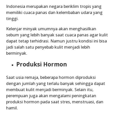
Indonesia merupakan negara beriklim tropis yang
memiliki cuaca panas dan kelembaban udara yang
tinggi.
Kelenjar minyak umumnya akan menghasilkan
sebum yang lebih banyak saat cuaca panas agar kulit
dapat tetap terhidrasi. Namun justru kondisi ini bisa
jadi salah satu penyebab kulit menjadi lebih
berminyak.
Produksi Hormon
Saat usia remaja, beberapa hormon diproduksi
dengan jumlah yang terlalu banyak sehingga dapat
membuat kulit menjadi berminyak. Selain itu,
perempuan juga akan mengalami peningkatan
produksi hormon pada saat stres, menstruasi, dan
hamil.