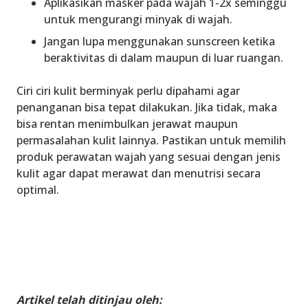
Aplikasikan masker pada wajah 1-2x seminggu
untuk mengurangi minyak di wajah.
Jangan lupa menggunakan sunscreen ketika
beraktivitas di dalam maupun di luar ruangan.
Ciri ciri kulit berminyak
perlu dipahami agar
penanganan bisa tepat dilakukan. Jika tidak, maka
bisa rentan menimbulkan jerawat maupun
permasalahan kulit lainnya. Pastikan untuk memilih
produk perawatan wajah yang sesuai dengan jenis
kulit agar dapat merawat dan menutrisi secara
optimal.
Artikel telah ditinjau oleh: