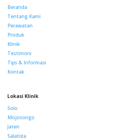
Beranda
Tentang Kami
Perawatan
Produk
Klinik
Testimoni
Tips & Informasi
Kontak
Lokasi Klinik
Solo
Mojosongo
Jaten
Salatiga