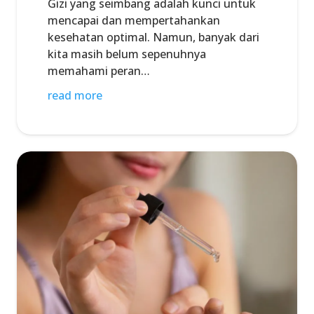
Gizi yang seimbang adalah kunci untuk
mencapai dan mempertahankan
kesehatan optimal. Namun, banyak dari
kita masih belum sepenuhnya
memahami peran…
read more