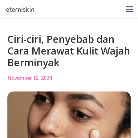
Ciri-ciri, Penyebab dan
Cara Merawat Kulit Wajah
Berminyak
November 12, 2024