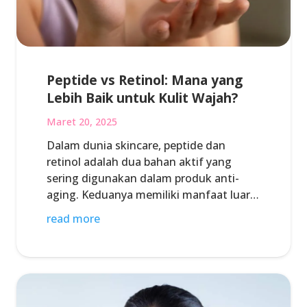
Peptide vs Retinol: Mana yang
Lebih Baik untuk Kulit Wajah?
Maret 20, 2025
Dalam dunia skincare, peptide dan
retinol adalah dua bahan aktif yang
sering digunakan dalam produk anti-
aging. Keduanya memiliki manfaat luar…
read more