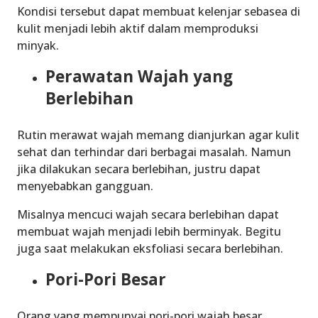
Kondisi tersebut dapat membuat kelenjar sebasea di
kulit menjadi lebih aktif dalam memproduksi
minyak.
Perawatan Wajah yang
Berlebihan
Rutin merawat wajah memang dianjurkan agar kulit
sehat dan terhindar dari berbagai masalah. Namun
jika dilakukan secara berlebihan, justru dapat
menyebabkan gangguan.
Misalnya mencuci wajah secara berlebihan dapat
membuat wajah menjadi lebih berminyak. Begitu
juga saat melakukan eksfoliasi secara berlebihan.
Pori-Pori Besar
Orang yang mempunyai pori-pori wajah besar