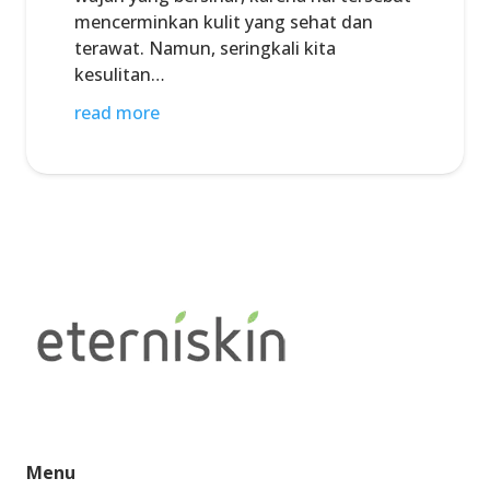
mencerminkan kulit yang sehat dan
terawat. Namun, seringkali kita
kesulitan…
read more
Menu