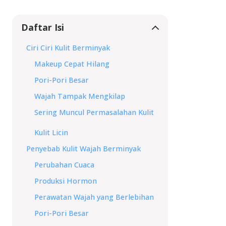
Daftar Isi
Ciri Ciri Kulit Berminyak
Makeup Cepat Hilang
Pori-Pori Besar
Wajah Tampak Mengkilap
Sering Muncul Permasalahan Kulit
Kulit Licin
Penyebab Kulit Wajah Berminyak
Perubahan Cuaca
Produksi Hormon
Perawatan Wajah yang Berlebihan
Pori-Pori Besar