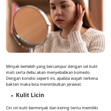
Minyak berlebih yang bercampur dengan sel kulit
mati serta debu akan menyebabkan komedo.
Dengan kondisi seperti ini, apabila wajah terkena
bakteri maka bisa menimbulkan jerawat.
Kulit Licin
Ciri ciri kulit berminyak dan kering
tentu memiliki