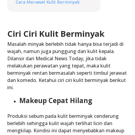
Cara Merawat Kulit Berminyak
Ciri Ciri Kulit Berminyak
Masalah minyak berlebih tidak hanya bisa terjadi di
wajah, namun juga punggung dan kulit kepala.
Dilansir dari Medical News Today, jika tidak
melakukan perawatan yang tepat, maka kulit
berminyak rentan bermasalah seperti timbul jerawat
dan komedo. Ketahui
ciri ciri kulit berminyak
berikut
ini.
Makeup Cepat Hilang
Produksi sebum pada kulit berminyak cenderung
berlebih sehingga kulit wajah terlihat licin dan
mengkilap. Kondisi ini dapat menyebabkan makeup