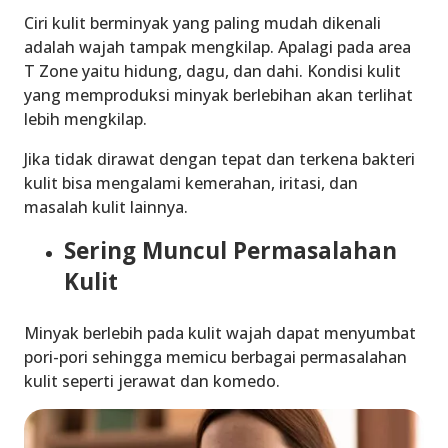
Ciri kulit berminyak yang paling mudah dikenali
adalah wajah tampak mengkilap. Apalagi pada area
T Zone yaitu hidung, dagu, dan dahi. Kondisi kulit
yang memproduksi minyak berlebihan akan terlihat
lebih mengkilap.
Jika tidak dirawat dengan tepat dan terkena bakteri
kulit bisa mengalami kemerahan, iritasi, dan
masalah kulit lainnya.
Sering Muncul Permasalahan
Kulit
Minyak berlebih pada kulit wajah dapat menyumbat
pori-pori sehingga memicu berbagai permasalahan
kulit seperti jerawat dan komedo.