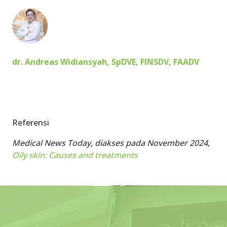
dr. Andreas Widiansyah, SpDVE, FINSDV, FAADV
Referensi
Medical News Today, diakses pada November 2024,
Oily skin: Causes and treatments