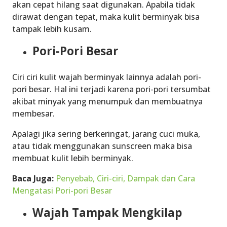
akan cepat hilang saat digunakan. Apabila tidak
dirawat dengan tepat, maka kulit berminyak bisa
tampak lebih kusam.
Pori-Pori Besar
Ciri ciri kulit wajah berminyak
lainnya adalah pori-
pori besar. Hal ini terjadi karena pori-pori tersumbat
akibat minyak yang menumpuk dan membuatnya
membesar.
Apalagi jika sering berkeringat, jarang cuci muka,
atau tidak menggunakan sunscreen maka bisa
membuat kulit lebih berminyak.
Baca Juga:
Penyebab, Ciri-ciri, Dampak dan Cara
Mengatasi Pori-pori Besar
Wajah Tampak Mengkilap