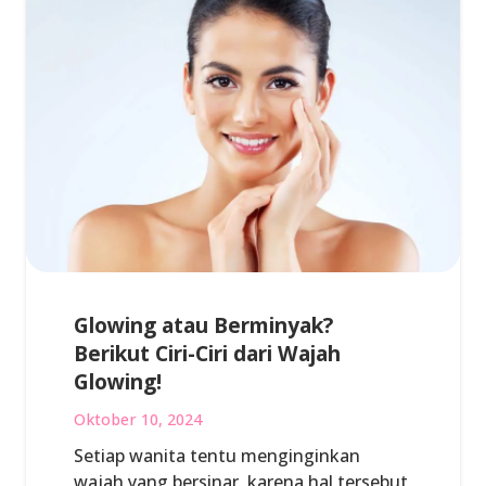
Glowing atau Berminyak?
Berikut Ciri-Ciri dari Wajah
Glowing!
Oktober 10, 2024
Setiap wanita tentu menginginkan
wajah yang bersinar, karena hal tersebut