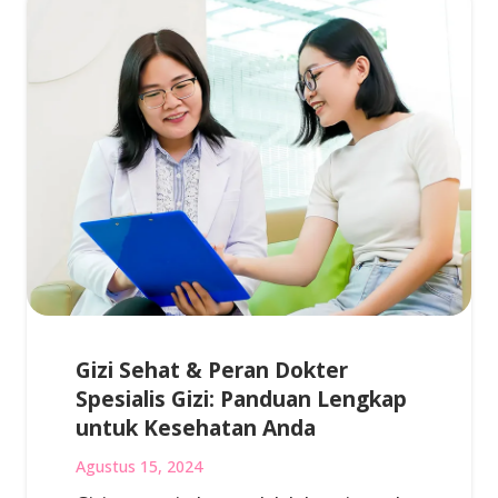
Gizi Sehat & Peran Dokter
Spesialis Gizi: Panduan Lengkap
untuk Kesehatan Anda
Agustus 15, 2024