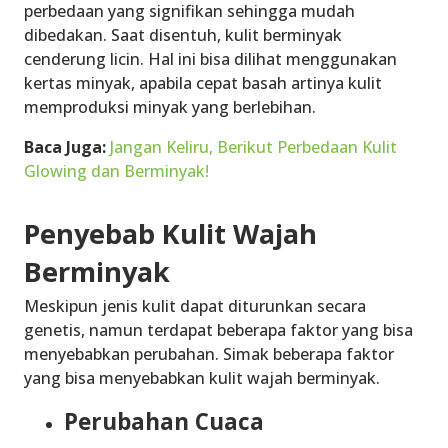
perbedaan yang signifikan sehingga mudah
dibedakan. Saat disentuh, kulit berminyak
cenderung licin. Hal ini bisa dilihat menggunakan
kertas minyak, apabila cepat basah artinya kulit
memproduksi minyak yang berlebihan.
Baca Juga:
Jangan Keliru, Berikut Perbedaan Kulit
Glowing dan Berminyak!
Penyebab Kulit Wajah
Berminyak
Meskipun jenis kulit dapat diturunkan secara
genetis, namun terdapat beberapa faktor yang bisa
menyebabkan perubahan. Simak beberapa faktor
yang bisa menyebabkan kulit wajah berminyak.
Perubahan Cuaca