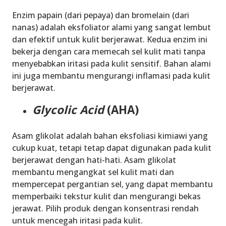
Enzim papain (dari pepaya) dan bromelain (dari
nanas) adalah eksfoliator alami yang sangat lembut
dan efektif untuk kulit berjerawat. Kedua enzim ini
bekerja dengan cara memecah sel kulit mati tanpa
menyebabkan iritasi pada kulit sensitif. Bahan alami
ini juga membantu mengurangi inflamasi pada kulit
berjerawat.
Glycolic Acid
(AHA)
Asam glikolat adalah bahan eksfoliasi kimiawi yang
cukup kuat, tetapi tetap dapat digunakan pada kulit
berjerawat dengan hati-hati. Asam glikolat
membantu mengangkat sel kulit mati dan
mempercepat pergantian sel, yang dapat membantu
memperbaiki tekstur kulit dan mengurangi bekas
jerawat. Pilih produk dengan konsentrasi rendah
untuk mencegah iritasi pada kulit.