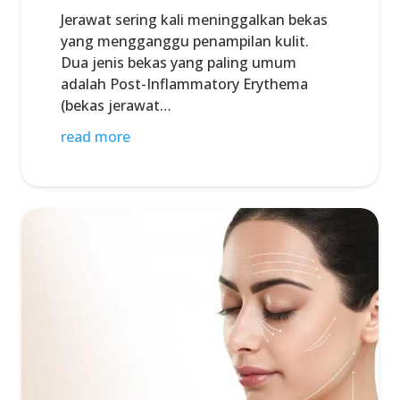
Jerawat sering kali meninggalkan bekas
yang mengganggu penampilan kulit.
Dua jenis bekas yang paling umum
adalah Post-Inflammatory Erythema
(bekas jerawat…
read more