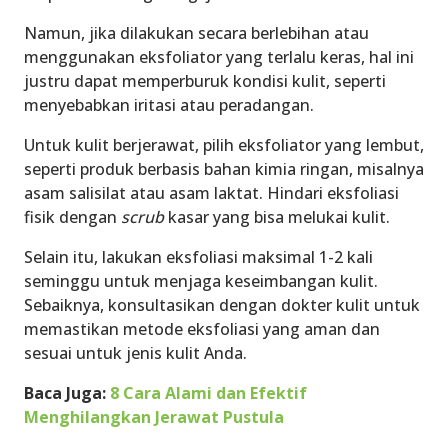
Namun, jika dilakukan secara berlebihan atau
menggunakan eksfoliator yang terlalu keras, hal ini
justru dapat memperburuk kondisi kulit, seperti
menyebabkan iritasi atau peradangan.
Untuk kulit berjerawat, pilih eksfoliator yang lembut,
seperti produk berbasis bahan kimia ringan, misalnya
asam salisilat atau asam laktat. Hindari eksfoliasi
fisik dengan
scrub
kasar yang bisa melukai kulit.
Selain itu, lakukan eksfoliasi maksimal 1-2 kali
seminggu untuk menjaga keseimbangan kulit.
Sebaiknya, konsultasikan dengan dokter kulit untuk
memastikan metode eksfoliasi yang aman dan
sesuai untuk jenis kulit Anda.
Baca Juga:
8 Cara Alami dan Efektif
Menghilangkan Jerawat Pustula