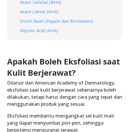
Asam Salisilat (BHA)
Asam Laktat (AHA)
Enzim Buah (Papain dan Bromelain)
Glycolic Acid (AHA)
Apakah Boleh Eksfoliasi saat
Kulit Berjerawat?
Dilansir dari American Academy of Dermatology,
eksfoliasi saat kulit berjerawat sebenarnya boleh
dilakukan, tetapi harus dengan cara yang tepat dan
menggunakan produk yang sesuai.
Eksfoliasi membantu mengangkat sel kulit mati
yang dapat menyumbat pori-pori, sehingga
berpotensi mengurangi jerawat.