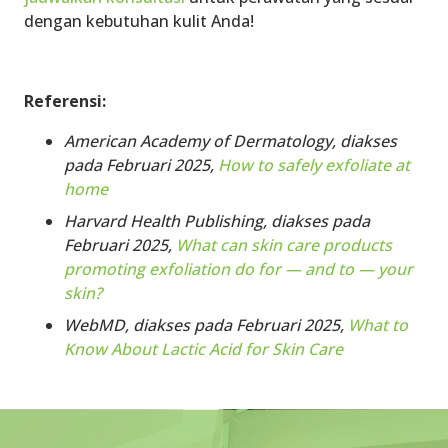
dengan kebutuhan kulit Anda!
Referensi:
American Academy of Dermatology, diakses
pada Februari 2025,
How to safely exfoliate at
home
Harvard Health Publishing, diakses pada
Februari 2025,
What can skin care products
promoting exfoliation do for — and to — your
skin?
WebMD, diakses pada Februari 2025,
What to
Know About Lactic Acid for Skin Care