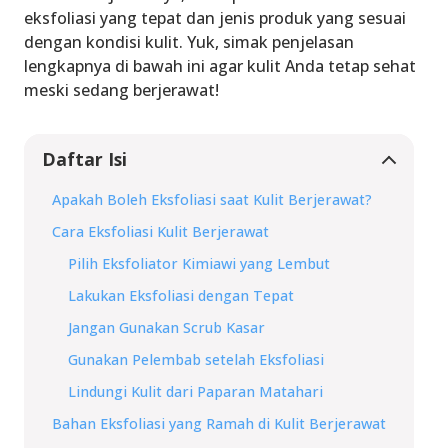
eksfoliasi yang tepat dan jenis produk yang sesuai
dengan kondisi kulit. Yuk, simak penjelasan
lengkapnya di bawah ini agar kulit Anda tetap sehat
meski sedang berjerawat!
Daftar Isi
Apakah Boleh Eksfoliasi saat Kulit Berjerawat?
Cara Eksfoliasi Kulit Berjerawat
Pilih Eksfoliator Kimiawi yang Lembut
Lakukan Eksfoliasi dengan Tepat
Jangan Gunakan Scrub Kasar
Gunakan Pelembab setelah Eksfoliasi
Lindungi Kulit dari Paparan Matahari
Bahan Eksfoliasi yang Ramah di Kulit Berjerawat