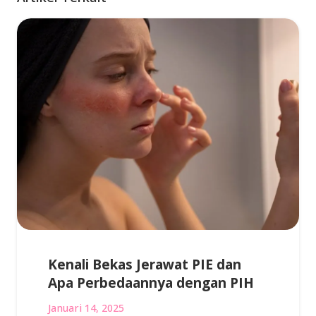
Kenali Bekas Jerawat PIE dan
Apa Perbedaannya dengan PIH
Januari 14, 2025