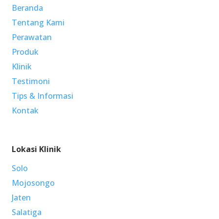
Beranda
Tentang Kami
Perawatan
Produk
Klinik
Testimoni
Tips & Informasi
Kontak
Lokasi Klinik
Solo
Mojosongo
Jaten
Salatiga