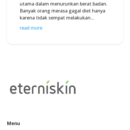
utama dalam menurunkan berat badan.
Banyak orang merasa gagal diet hanya
karena tidak sempat melakukan…
read more
Menu