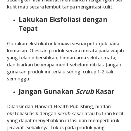
kulit mati secara lembut tanpa mengiritasi kulit.
Lakukan Eksfoliasi dengan
Tepat
Gunakan eksfoliator kimiawi sesuai petunjuk pada
kemasan. Oleskan produk secara merata pada wajah
yang telah dibersihkan, hindari area sekitar mata,
dan biarkan beberapa menit sebelum dibilas. Jangan
gunakan produk ini terlalu sering, cukup 1-2 kali
seminggu.
Jangan Gunakan
Scrub
Kasar
Dilansir dari Harvard Health Publishing, hindari
eksfoliasi fisik dengan
scrub
kasar atau butiran kecil
yang dapat menyebabkan iritasi dan memperburuk
jerawat. Sebaiknya, fokus pada produk yang