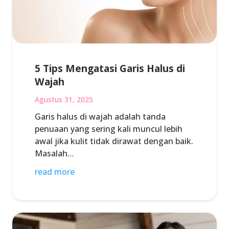
5 Tips Mengatasi Garis Halus di
Wajah
Agustus 31, 2025
Garis halus di wajah adalah tanda
penuaan yang sering kali muncul lebih
awal jika kulit tidak dirawat dengan baik.
Masalah…
read more