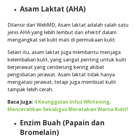
Asam Laktat (AHA)
Dilansir dari WebMD, Asam laktat adalah salah satu
jenis AHA yang lebih lembut dan efektif dalam
mengangkat sel kulit mati di permukaan kulit.
Selain itu, asam laktat juga membantu menjaga
kelembaban kulit, yang sangat penting untuk kulit
berjerawat yang cenderung kering akibat
pengobatan jerawat. Asam laktat tidak hanya
mengatasi jerawat, tetapi juga membuat kulit
tampak lebih cerah.
Baca Juga:
4 Keunggulan Infus Whitening,
Mencerahkan Sekaligus Meratakan Warna Kulit!
Enzim Buah (Papain dan
Bromelain)