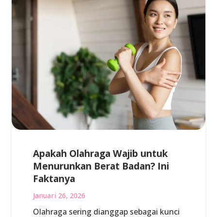
Apakah Olahraga Wajib untuk
Menurunkan Berat Badan? Ini
Faktanya
Januari 26, 2026
Olahraga sering dianggap sebagai kunci