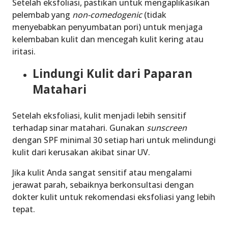
Setelah eksfoliasi, pastikan untuk mengaplikasikan
pelembab yang
non-comedogenic
(tidak
menyebabkan penyumbatan pori) untuk menjaga
kelembaban kulit dan mencegah kulit kering atau
iritasi.
Lindungi Kulit dari Paparan
Matahari
Setelah eksfoliasi, kulit menjadi lebih sensitif
terhadap sinar matahari. Gunakan
sunscreen
dengan SPF minimal 30 setiap hari untuk melindungi
kulit dari kerusakan akibat sinar UV.
Jika kulit Anda sangat sensitif atau mengalami
jerawat parah, sebaiknya berkonsultasi dengan
dokter kulit untuk rekomendasi eksfoliasi yang lebih
tepat.