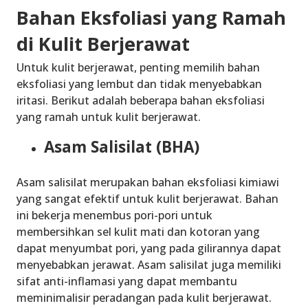
Bahan Eksfoliasi yang Ramah
di Kulit Berjerawat
Untuk kulit berjerawat, penting memilih bahan
eksfoliasi yang lembut dan tidak menyebabkan
iritasi. Berikut adalah beberapa bahan eksfoliasi
yang ramah untuk kulit berjerawat.
Asam Salisilat (BHA)
Asam salisilat merupakan bahan eksfoliasi kimiawi
yang sangat efektif untuk kulit berjerawat. Bahan
ini bekerja menembus pori-pori untuk
membersihkan sel kulit mati dan kotoran yang
dapat menyumbat pori, yang pada gilirannya dapat
menyebabkan jerawat. Asam salisilat juga memiliki
sifat anti-inflamasi yang dapat membantu
meminimalisir peradangan pada kulit berjerawat.