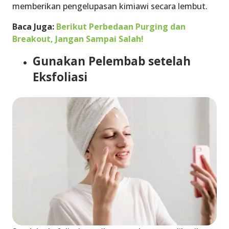
memberikan pengelupasan kimiawi secara lembut.
Baca Juga:
Berikut Perbedaan Purging dan
Breakout, Jangan Sampai Salah!
Gunakan Pelembab setelah
Eksfoliasi