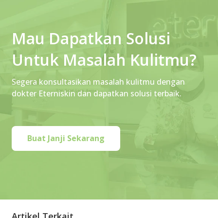
Mau Dapatkan Solusi
Untuk Masalah Kulitmu?
Segera konsultasikan masalah kulitmu dengan
dokter Eterniskin dan dapatkan solusi terbaik.
Buat Janji Sekarang
Artikel Terkait