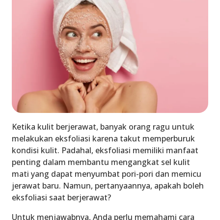
Ketika kulit berjerawat, banyak orang ragu untuk
melakukan eksfoliasi karena takut memperburuk
kondisi kulit. Padahal, eksfoliasi memiliki manfaat
penting dalam membantu mengangkat sel kulit
mati yang dapat menyumbat pori-pori dan memicu
jerawat baru. Namun, pertanyaannya,
apakah boleh
eksfoliasi saat berjerawat
?
Untuk menjawabnya, Anda perlu memahami cara