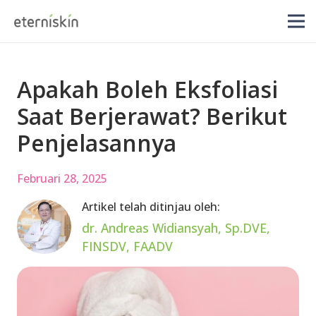
Apakah Boleh Eksfoliasi
Saat Berjerawat? Berikut
Penjelasannya
Februari 28, 2025
Artikel telah ditinjau oleh:
dr. Andreas Widiansyah, Sp.DVE,
FINSDV, FAADV