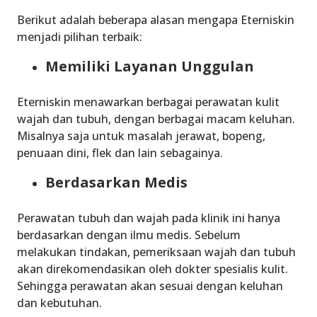
Berikut adalah beberapa alasan mengapa Eterniskin
menjadi pilihan terbaik:
Memiliki Layanan Unggulan
Eterniskin menawarkan berbagai perawatan kulit
wajah dan tubuh, dengan berbagai macam keluhan.
Misalnya saja untuk masalah jerawat, bopeng,
penuaan dini, flek dan lain sebagainya.
Berdasarkan Medis
Perawatan tubuh dan wajah pada klinik ini hanya
berdasarkan dengan ilmu medis. Sebelum
melakukan tindakan, pemeriksaan wajah dan tubuh
akan direkomendasikan oleh dokter spesialis kulit.
Sehingga perawatan akan sesuai dengan keluhan
dan kebutuhan.