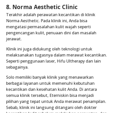
8. Norma Aesthetic Clinic
Terakhir adalah perawatan kecantikan di klinik
Norma Aesthetic. Pada klinik ini, Anda bisa
mengatasi permasalahan kulit wajah seperti
pengencangan kulit, penuaan dini dan masalah
jerawat.
Klinik ini juga didukung oleh teknologi untuk
melaksanakan tugasnya dalam merawat kecantikan.
Seperti penggunaan laser, Hifu Ultherapy dan lain
sebagainya.
Solo memiliki banyak klinik yang menawarkan
berbagai layanan untuk memenuhi kebutuhan
kecantikan dan kesehatan kulit Anda. Di antara
semua klinik tersebut, Eterniskin bisa menjadi
pilihan yang tepat untuk Anda merawat penampilan.
Sebab, klinik ini langsung ditangani oleh dokter