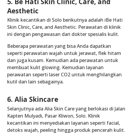
5. Be Hati Skin Clinic, Care, and
Aesthetic
Klinik kecantikan di Solo
berikutnya adalah iBe Hati
Skin Clinic, Care, and Aesthetic. Perawatan di klinik
ini dengan pengawasan dari dokter spesialis kulit.
Beberapa perawatan yang bisa Anda dapatkan
seperti perawatan wajah untuk jerawat, flek hitam
dan juga kusam. Kemudian ada perawatan untuk
membuat kulit glowing. Kemudian layanan
perawatan seperti laser CO2 untuk menghilangkan
kutil dan lain sebagainya.
6. Alia Skincare
Selanjutnya ada Alia Skin Care yang berlokasi di Jalan
Kapten Mulyadi, Pasar Kliwon, Solo. Klinik
kecantikan ini menyediakan layanan seperti facial,
detoks wajah, peeling hingga produk pencerah kulit.