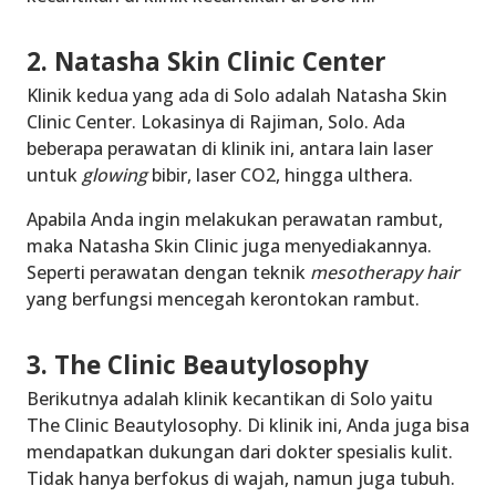
2. Natasha Skin Clinic Center
Klinik kedua yang ada di Solo adalah Natasha Skin
Clinic Center. Lokasinya di Rajiman, Solo. Ada
beberapa perawatan di klinik ini, antara lain laser
untuk
glowing
bibir, laser CO2, hingga ulthera.
Apabila Anda ingin melakukan perawatan rambut,
maka Natasha Skin Clinic juga menyediakannya.
Seperti perawatan dengan teknik
mesotherapy hair
yang berfungsi mencegah kerontokan rambut.
3. The Clinic Beautylosophy
Berikutnya adalah
klinik kecantikan di Solo
yaitu
The Clinic Beautylosophy. Di klinik ini, Anda juga bisa
mendapatkan dukungan dari dokter spesialis kulit.
Tidak hanya berfokus di wajah, namun juga tubuh.