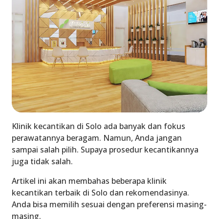
Klinik kecantikan di Solo
ada banyak dan fokus
perawatannya beragam. Namun, Anda jangan
sampai salah pilih. Supaya prosedur kecantikannya
juga tidak salah.
Artikel ini akan membahas beberapa klinik
kecantikan terbaik di Solo dan rekomendasinya.
Anda bisa memilih sesuai dengan preferensi masing-
masing.