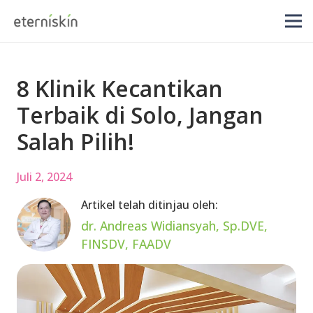
8 Klinik Kecantikan
Terbaik di Solo, Jangan
Salah Pilih!
Juli 2, 2024
Artikel telah ditinjau oleh:
dr. Andreas Widiansyah, Sp.DVE,
FINSDV, FAADV