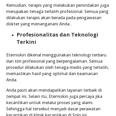
Kemudian, terapis yang melakukan penindakan juga
merupakan tenaga terlatih profesional. Semua yang
dilakukan terapis akan berada pada pengawasan
dokter yang menanganani Anda..
Profesionalitas dan Teknologi
Terkini
Eterniskin dikenal menggunakan teknologi terbaru
dan tim profesional yang berpengalaman. Semua
prosedur dilakukan oleh tenaga medis yang terlatih,
memastikan hasil yang optimal dan keamanan
Anda.
Anda pasti akan mendapatkan layanan terbaik di
tempat ini. Selain itu, Eterniskin juga percaya jika
kecantikan untuk melalui proses yang alami.
Sehingga hal tersebut menjadi dasar perawatan
kecantikan di
klinik kecantikan di Solo
ini.