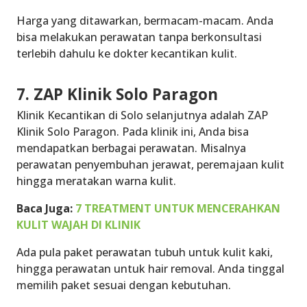
Harga yang ditawarkan, bermacam-macam. Anda
bisa melakukan perawatan tanpa berkonsultasi
terlebih dahulu ke dokter kecantikan kulit.
7. ZAP Klinik Solo Paragon
Klinik Kecantikan di Solo
selanjutnya adalah ZAP
Klinik Solo Paragon. Pada klinik ini, Anda bisa
mendapatkan berbagai perawatan. Misalnya
perawatan penyembuhan jerawat, peremajaan kulit
hingga meratakan warna kulit.
Baca Juga:
7 TREATMENT UNTUK MENCERAHKAN
KULIT WAJAH DI KLINIK
Ada pula paket perawatan tubuh untuk kulit kaki,
hingga perawatan untuk hair removal. Anda tinggal
memilih paket sesuai dengan kebutuhan.