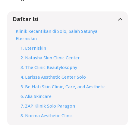
Daftar Isi
Klinik Kecantikan di Solo, Salah Satunya
Eterniskin
1. Eterniskin
2. Natasha Skin Clinic Center
3. The Clinic Beautylosophy
4. Larissa Aesthetic Center Solo
5. Be Hati Skin Clinic, Care, and Aesthetic
6. Alia Skincare
7. ZAP Klinik Solo Paragon
8. Norma Aesthetic Clinic