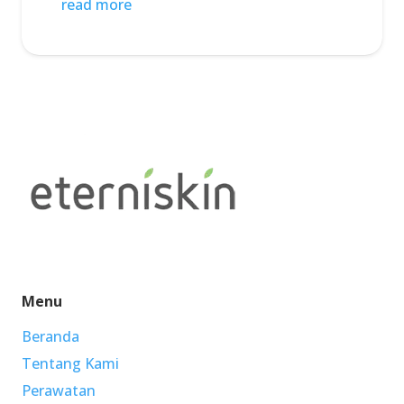
read more
Menu
Beranda
Tentang Kami
Perawatan