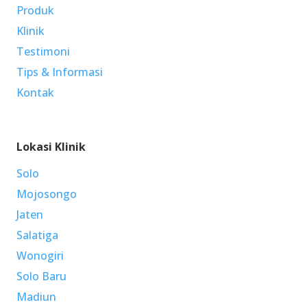
Produk
Klinik
Testimoni
Tips & Informasi
Kontak
Lokasi Klinik
Solo
Mojosongo
Jaten
Salatiga
Wonogiri
Solo Baru
Madiun