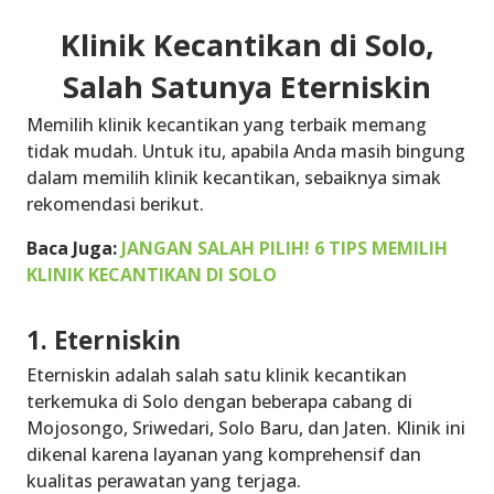
Klinik Kecantikan di Solo,
Salah Satunya Eterniskin
Memilih klinik kecantikan yang terbaik memang
tidak mudah. Untuk itu, apabila Anda masih bingung
dalam memilih klinik kecantikan, sebaiknya simak
rekomendasi berikut.
Baca Juga:
JANGAN SALAH PILIH! 6 TIPS MEMILIH
KLINIK KECANTIKAN DI SOLO
1. Eterniskin
Eterniskin adalah salah satu klinik kecantikan
terkemuka di Solo dengan beberapa cabang di
Mojosongo, Sriwedari, Solo Baru, dan Jaten. Klinik ini
dikenal karena layanan yang komprehensif dan
kualitas perawatan yang terjaga.