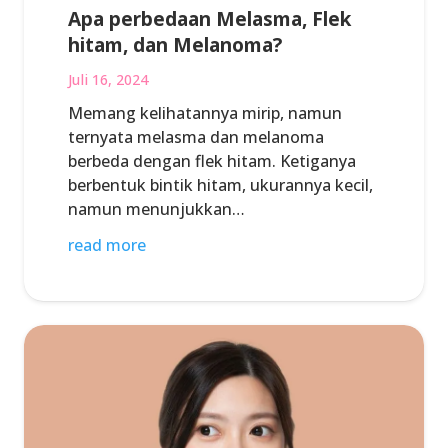
Apa perbedaan Melasma, Flek
hitam, dan Melanoma?
Juli 16, 2024
Memang kelihatannya mirip, namun
ternyata melasma dan melanoma
berbeda dengan flek hitam. Ketiganya
berbentuk bintik hitam, ukurannya kecil,
namun menunjukkan…
read more