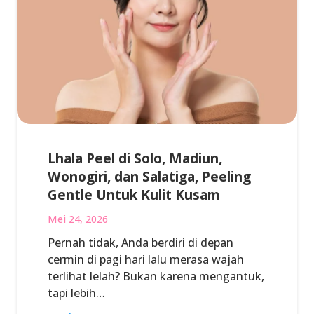
Lhala Peel di Solo, Madiun,
Wonogiri, dan Salatiga, Peeling
Gentle Untuk Kulit Kusam
Mei 24, 2026
Pernah tidak, Anda berdiri di depan
cermin di pagi hari lalu merasa wajah
terlihat lelah? Bukan karena mengantuk,
tapi lebih…