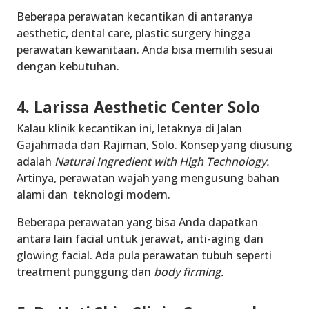
Beberapa perawatan kecantikan di antaranya
aesthetic, dental care, plastic surgery hingga
perawatan kewanitaan. Anda bisa memilih sesuai
dengan kebutuhan.
4. Larissa Aesthetic Center Solo
Kalau klinik kecantikan ini, letaknya di Jalan
Gajahmada dan Rajiman, Solo. Konsep yang diusung
adalah
Natural Ingredient with High Technology.
Artinya, perawatan wajah yang mengusung bahan
alami dan teknologi modern.
Beberapa perawatan yang bisa Anda dapatkan
antara lain facial untuk jerawat, anti-aging dan
glowing facial. Ada pula perawatan tubuh seperti
treatment punggung dan
body firming.