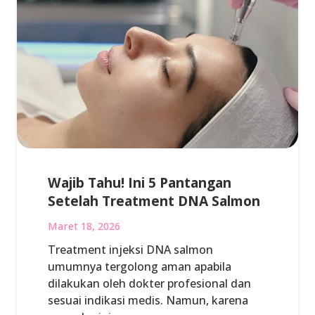
Wajib Tahu! Ini 5 Pantangan
Setelah Treatment DNA Salmon
Maret 18, 2026
Treatment injeksi DNA salmon
umumnya tergolong aman apabila
dilakukan oleh dokter profesional dan
sesuai indikasi medis. Namun, karena